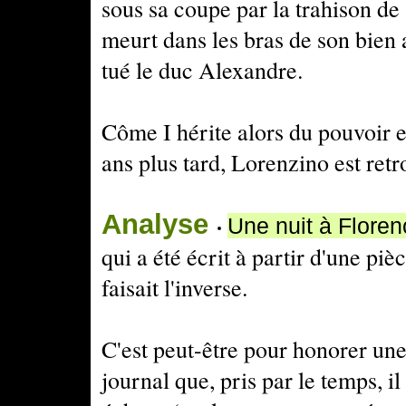
sous sa coupe par la trahison de
meurt dans les bras de son bien a
tué le duc Alexandre.
Côme I hérite alors du pouvoir e
ans plus tard, Lorenzino est ret
Analyse
Une nuit à Floren
qui a été écrit à partir d'une piè
faisait l'inverse.
C'est peut-être pour honorer u
journal que, pris par le temps, i