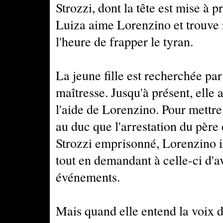
Strozzi, dont la tête est mise à 
Luiza aime Lorenzino et trouve 
l'heure de frapper le tyran.
La jeune fille est recherchée par
maîtresse. Jusqu'à présent, elle 
l'aide de Lorenzino. Pour mettre f
au duc que l'arrestation du père d
Strozzi emprisonné, Lorenzino i
tout en demandant à celle-ci d'av
événements.
Mais quand elle entend la voix du