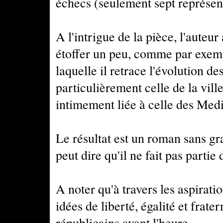
échecs (seulement sept représen
A l'intrigue de la pièce, l'auteu
étoffer un peu, comme par exemp
laquelle il retrace l'évolution de
particulièrement celle de la ville
intimement liée à celle des Medi
Le résultat est un roman sans gra
peut dire qu'il ne fait pas part
A noter qu'à travers les aspirat
idées de liberté, égalité et frate
républicains avant l'heure.