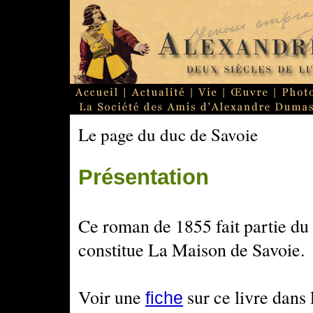
Le page du duc de Savoie
Présentation
Ce roman de 1855 fait partie du
constitue
La Maison de Savoie
.
Voir une
sur ce livre dans
fiche