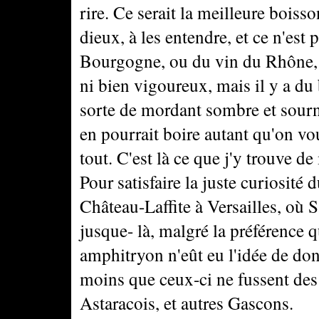
rire. Ce serait la meilleure boisso
dieux, à les entendre, et ce n'est
Bourgogne, ou du vin du Rhône, 
ni bien vigoureux, mais il y a du 
sorte de mordant sombre et sourn
en pourrait boire autant qu'on vou
tout. C'est là ce que j'y trouve d
Pour satisfaire la juste curiosité 
Château-Laffite à Versailles, où 
jusque- là, malgré la préférence q
amphitryon n'eût eu l'idée de do
moins que ceux-ci ne fussent de
Astaracois, et autres Gascons.