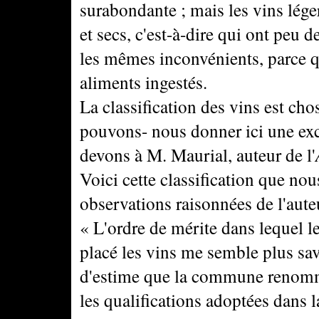
surabondante ; mais les vins lége
et secs, c'est-à-dire qui ont peu d
les mêmes inconvénients, parce qu
aliments ingestés.
La classification des vins est c
pouvons- nous donner ici une exce
devons à M. Maurial, auteur de l'
Voici cette classification que no
observations raisonnées de l'aute
« L'ordre de mérite dans lequel l
placé les vins me semble plus sav
d'estime que la commune renommé
les qualifications adoptées dans 