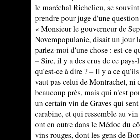
le maréchal Richelieu, se souvint 
prendre pour juge d'une question d
« Monsieur le gouverneur de Sept
Novempopulanie, disait un jour l
parlez-moi d'une chose : est-ce q
– Sire, il y a des crus de ce pays
qu'est-ce à dire ? – Il y a ce qu'i
vaut pas celui de Montrachet, ni 
beaucoup près, mais qui n'est pourt
un certain vin de Graves qui sent 
carabine, et qui ressemble au vin 
ont en outre dans le Médoc du cô
vins rouges, dont les gens de Bo