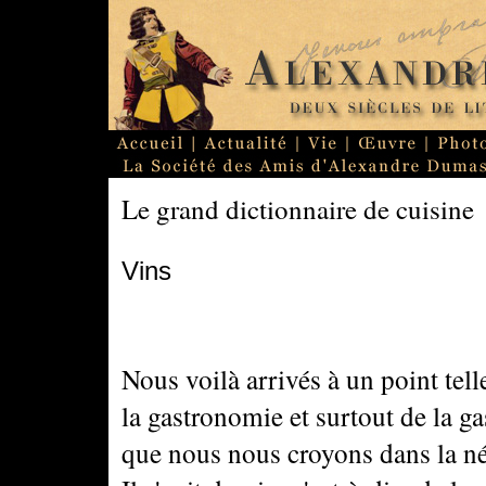
Le grand dictionnaire de cuisine
Vins
Nous voilà arrivés à un point tel
la gastronomie et surtout de la 
que nous nous croyons dans la né