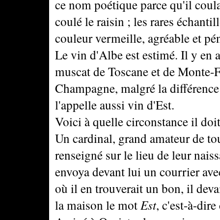
ce nom poétique parce qu'il coul
coulé le raisin ; les rares échanti
couleur vermeille, agréable et pén
Le vin d'Albe est estimé. Il y en a
muscat de Toscane et de Monte-F
Champagne, malgré la différence q
l'appelle aussi vin d'Est.
Voici à quelle circonstance il doi
Un cardinal, grand amateur de to
renseigné sur le lieu de leur naiss
envoya devant lui un courrier ave
où il en trouverait un bon, il deva
la maison le mot
Est
, c'est-à-dire 