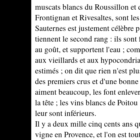
muscats blancs du Roussillon et 
Frontignan et Rivesaltes, sont les
Sauternes est justement célèbre
tiennent le second rang : ils sont 
au goût, et supportent l'eau ; co
aux vieillards et aux hypocondri
estimés ; on dit que rien n'est pl
des premiers crus et d'une bonne 
aiment beaucoup, les font enleve
la tête ; les vins blancs de Poit
leur sont inférieurs.
Il y a deux mille cinq cents ans 
vigne en Provence, et l'on est tou