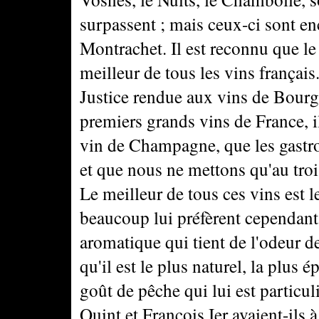
surpassent ; mais ceux-ci sont en
Montrachet. Il est reconnu que le
meilleur de tous les vins français
Justice rendue aux vins de Bour
premiers grands vins de France, i
vin de Champagne, que les gastr
et que nous ne mettons qu'au tro
Le meilleur de tous ces vins est l
beaucoup lui préfèrent cependant
aromatique qui tient de l'odeur 
qu'il est le plus naturel, la plus é
goût de pêche qui lui est particul
Quint et François Ier avaient-ils