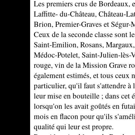
Les premiers crus de Bordeaux, e
Laffitte- du-Château, Château-L
Brion, Premier-Graves et Ségur-
Ceux de la seconde classe sont
Saint-Emilion, Rosans, Margaux,
Médoc-Potelet, Saint-Julien-lès-V
rouge, vin de la Mission Grave rou
également estimés, et tous ceux 
particulier, qu'il faut s'attendre
leur mise en bouteille ; dans cet
lorsqu'on les avait goûtés en futail
mois en flacon pour qu'ils s'améli
qualité qui leur est propre.