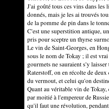
J'ai goûté tous ces vins dans les
donnés, mais je les ai trouvés tou
de la pomme de pin dans le tonnea
C'est une superstition antique, 
pris pour sceptre un thyrse sur
Le vin de Saint-Georges, en Hong
sous le nom de Tokay ; il est vra
gourmets ne sauraient s'y laisser
Raterstoff, on en récolte de deux 
du vermout, et celui qu'on destin
Quant au véritable vin de Tokay, 
par moitié à l'empereur de Russie 
qu'il faut une révolution, pendant