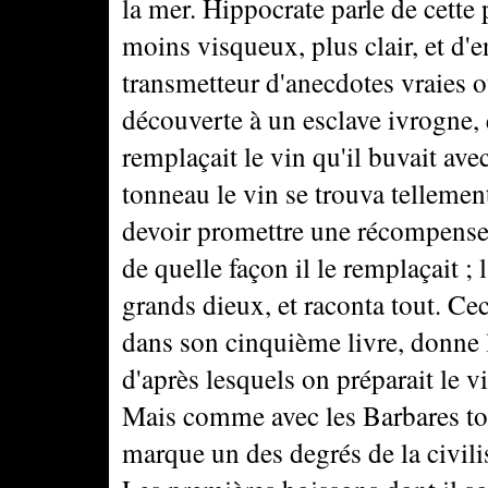
la mer. Hippocrate parle de cette 
moins visqueux, plus clair, et d'en
transmetteur d'anecdotes vraies o
découverte à un esclave ivrogne, 
remplaçait le vin qu'il buvait ave
tonneau le vin se trouva tellemen
devoir promettre une récompense à 
de quelle façon il le remplaçait ; l
grands dieux, et raconta tout. Cec
dans son cinquième livre, donne l
d'après lesquels on préparait le v
Mais comme avec les Barbares tout
marque un des degrés de la civilis