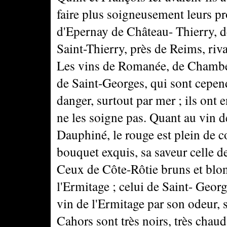
faire plus soigneusement leurs pr
d'Epernay de Château- Thierry, de
Saint-Thierry, près de Reims, riva
Les vins de Romanée, de Chambe
de Saint-Georges, qui sont cepen
danger, surtout par mer ; ils ont 
ne les soigne pas. Quant au vin d
Dauphiné, le rouge est plein de c
bouquet exquis, sa saveur celle de
Ceux de Côte-Rôtie bruns et blon
l'Ermitage ; celui de Saint- Geor
vin de l'Ermitage par son odeur, 
Cahors sont très noirs, très chauds