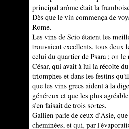
principal arôme était la frambois
Dès que le vin commença de voyag
Rome.
Les vins de Scio étaient les meill
trouvaient excellents, tous deux l
celui du quartier de Psara ; on l
César, qui avait à lui la récolte 
triomphes et dans les festins qu'i
que les vins grecs aident à la dige
généreux et que les plus agréables
s'en faisait de trois sortes.
Gallien parle de ceux d'Asie, qu
cheminées, et qui, par l'évaporati