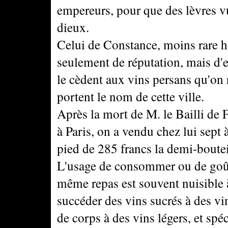
empereurs, pour que des lèvres vu
dieux.
Celui de Constance, moins rare h
seulement de réputation, mais d'e
le cèdent aux vins persans qu'on 
portent le nom de cette ville.
Après la mort de M. le Bailli de 
à Paris, on a vendu chez lui sept à
pied de 285 francs la demi-boutei
L'usage de consommer ou de goûte
même repas est souvent nuisible à
succéder des vins sucrés à des vi
de corps à des vins légers, et sp