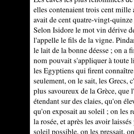
elles contenaient trois cent mille
avait de cent quatre-vingt-quinze 
Selon Isidore le mot vin dérive 
l'appelle le fils de la vigne. Pind
le lait de la bonne déesse ; on a 
nom pouvait s'appliquer à toute l
les Egyptiens qui firent connaître
seulement, on le sait, les Grecs, 
plus savoureux de la Grèce, que l
étendant sur des claies, qu'on élev
qu'on exposait au soleil ; on les r
la rosée, et après les avoir laissé
soleil possible, on les pressait, on