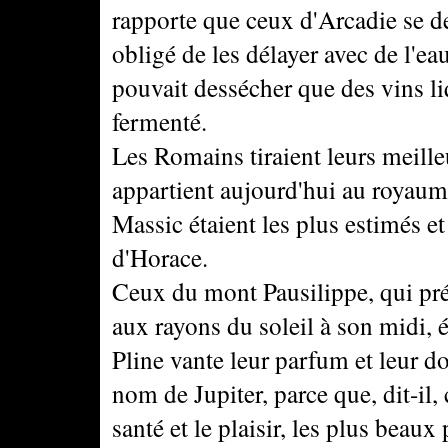
rapporte que ceux d'Arcadie se de
obligé de les délayer avec de l'ea
pouvait dessécher que des vins li
fermenté.
Les Romains tiraient leurs meill
appartient aujourd'hui au royaum
Massic étaient les plus estimés et
d'Horace.
Ceux du mont Pausilippe, qui pré
aux rayons du soleil à son midi, 
Pline vante leur parfum et leur d
nom de Jupiter, parce que, dit-il,
santé et le plaisir, les plus beaux