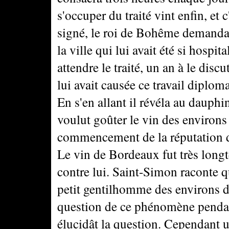
s'occuper du traité vint enfin, et 
signé, le roi de Bohême demanda
la ville qui lui avait été si hospital
attendre le traité, un an à le discu
lui avait causée ce travail diplom
En s'en allant il révéla au dauphi
voulut goûter le vin des environs 
commencement de la réputation 
Le vin de Bordeaux fut très longt
contre lui. Saint-Simon raconte qu
petit gentilhomme des environs de
question de ce phénomène pendant
élucidât la question. Cependant u