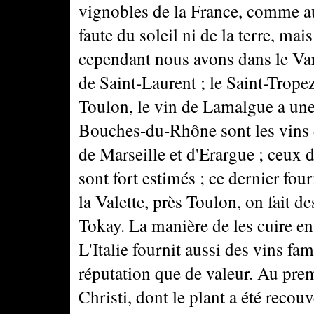
vignobles de la France, comme auss
faute du soleil ni de la terre, mai
cependant nous avons dans le Var
de Saint-Laurent ; le Saint-Tropez
Toulon, le vin de Lamalgue a une 
Bouches-du-Rhône sont les vins d
de Marseille et d'Erargue ; ceux 
sont fort estimés ; ce dernier fourn
la Valette, près Toulon, on fait d
Tokay. La manière de les cuire e
L'Italie fournit aussi des vins fa
réputation que de valeur. Au prem
Christi, dont le plant a été recouv