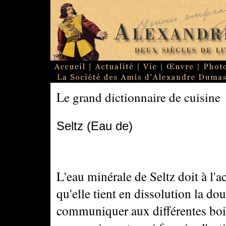
Le grand dictionnaire de cuisine
Seltz (Eau de)
L'eau minérale de Seltz doit à l'
qu'elle tient en dissolution la do
communiquer aux différentes boi