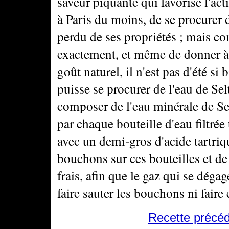
saveur piquante qui favorise l'activi
à Paris du moins, de se procurer de
perdu de ses propriétés ; mais c
exactement, et même de donner à 
goût naturel, il n'est pas d'été si 
puisse se procurer de l'eau de Se
composer de l'eau minérale de Seltz
par chaque bouteille d'eau filtré
avec un demi-gros d'acide tartriqu
bouchons sur ces bouteilles et de
frais, afin que le gaz qui se déga
faire sauter les bouchons ni faire 
Recette précé