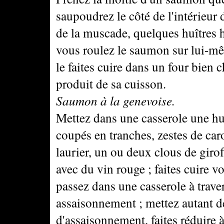
saupoudrez le côté de l'intérieur 
de la muscade, quelques huîtres h
vous roulez le saumon sur lui-mê
le faites cuire dans un four bien c
produit de sa cuisson.
Saumon à la genevoise.
Mettez dans une casserole une hu
coupés en tranches, zestes de caro
laurier, un ou deux clous de girofl
avec du vin rouge ; faites cuire v
passez dans une casserole à trave
assaisonnement ; mettez autant d
d'assaisonnement, faites réduire 