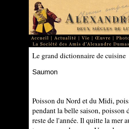
Le grand dictionnaire de cuisine
Saumon
Poisson du Nord et du Midi, poi
pendant la belle saison, poisson 
reste de l'année. Il quitte la mer