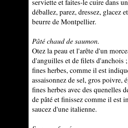
serviette et faites-le cuire dans u
déballez, parez, dressez, glacez 
beurre de Montpellier.
Pâté chaud de saumon.
Otez la peau et l'arête d'un morc
d'anguilles et de filets d'anchois
fines herbes, comme il est indiqu
assaisonnez de sel, gros poivre, ép
fines herbes avec des quenelles d
de pâté et finissez comme il est in
saucez d'une italienne.