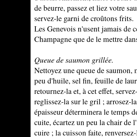
de beurre, passez et liez votre sa
servez-le garni de croûtons frits.
Les Genevois n'usent jamais de ce
Champagne que de le mettre dan
Queue de saumon grillée.
Nettoyez une queue de saumon, me
peu d'huile, sel fin, feuille de la
retournez-la et, à cet effet, serve
reglissez-la sur le gril ; arrosez
épaisseur déterminera le temps de 
cuite, écartez un peu la chair de l'
cuire ; la cuisson faite, renverse