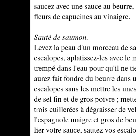
saucez avec une sauce au beurre,
fleurs de capucines au vinaigre.
Sauté de saumon.
Levez la peau d'un morceau de s
escalopes, aplatissez-les avec le
trempé dans l'eau pour qu'il ne t
aurez fait fondre du beurre dans 
escalopes sans les mettre les unes
de sel fin et de gros poivre ; mett
trois cuillerées à dégraisser de ve
l'espagnole maigre et gros de beu
lier votre sauce, sautez vos escalo