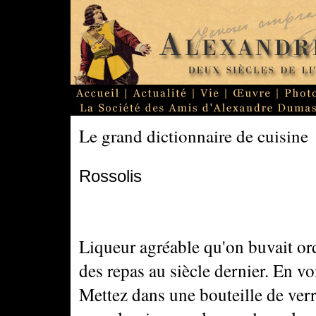
Le grand dictionnaire de cuisine
Rossolis
Liqueur agréable qu'on buvait ord
des repas au siècle dernier. En voi
Mettez dans une bouteille de verr