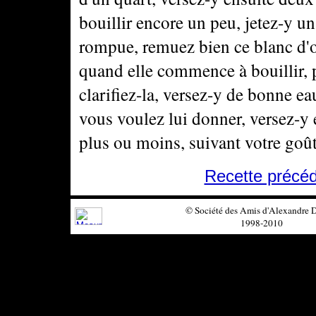
bouillir encore un peu, jetez-y un
rompue, remuez bien ce blanc d'oe
quand elle commence à bouillir, p
clarifiez-la, versez-y de bonne ea
vous voulez lui donner, versez-y 
plus ou moins, suivant votre goût
Recette précé
© Société des Amis d'Alexandre
1998-2010