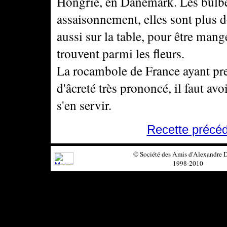
Hongrie, en Danemark. Les bulb
assaisonnement, elles sont plus d
aussi sur la table, pour être mang
trouvent parmi les fleurs.
La rocambole de France ayant pre
d'âcreté très prononcé, il faut avo
s'en servir.
Recette précé
© Société des Amis d'Alexandre
1998-2010