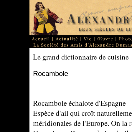
Le grand dictionnaire de cuisine
Rocambole
Rocambole échalote d'Espagne
Espèce d'ail qui croît naturelleme
méridionales de l'Europe. On la 