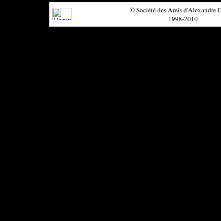
© Société des Amis d'Alexandre
1998-2010