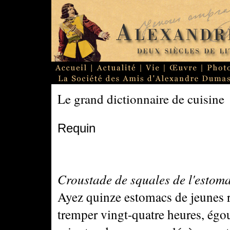
Le grand dictionnaire de cuisine
Requin
Croustade de squales de l'estoma
Ayez quinze estomacs de jeunes r
tremper vingt-quatre heures, égout