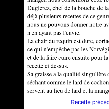
Duglerez, chef de la bouche de l
déjà plusieurs recettes de ce gen
nous ne pouvons donner notre avi
n'en ayant pas l'envie.
La chair du requin est dure, coriac
ce qui n'empêche pas les Norvégie
et de la faire cuire ensuite pour
recette ci dessus.
Sa graisse a la qualité singulière
séchant comme le lard de cochon
servent au lieu de lard et la mang
Recette précé