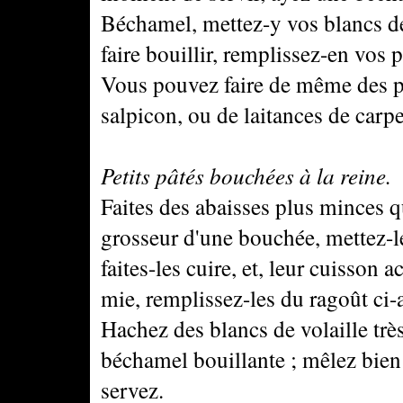
Béchamel, mettez-y vos blancs de v
faire bouillir, remplissez-en vos p
Vous pouvez faire de même des peti
salpicon, ou de laitances de carpe
Petits pâtés bouchées à la reine.
Faites des abaisses plus minces q
grosseur d'une bouchée, mettez-le
faites-les cuire, et, leur cuisson 
mie, remplissez-les du ragoût ci-
Hachez des blancs de volaille tr
béchamel bouillante ; mêlez bien l
servez.