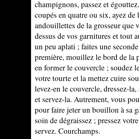
champignons, passez et égouttez.
coupés en quatre ou six, ayez de 
andouillettes de la grosseur que 
dessus de vos garnitures et tout 
un peu aplati ; faites une second
première, mouillez le bord de la 
en former le couvercle ; soudez l
votre tourte et la mettez cuire so
levez-en le couvercle, dressez-la
et servez-la. Autrement, vous pou
pour faire jeter un bouillon à sa 
soin de dégraissez ; pressez votre
servez. Courchamps.