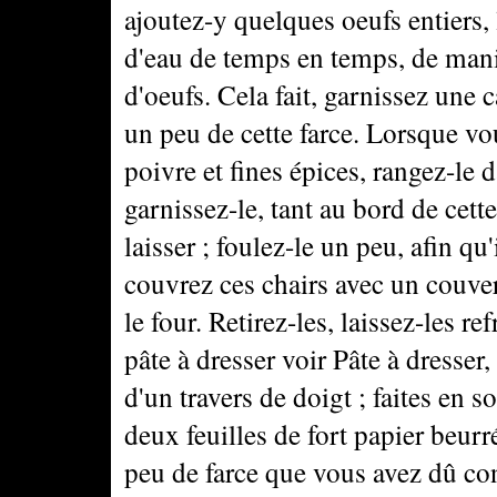
ajoutez-y quelques oeufs entiers, 
d'eau de temps en temps, de maniè
d'oeufs. Cela fait, garnissez une 
un peu de cette farce. Lorsque vo
poivre et fines épices, rangez-le d
garnissez-le, tant au bord de cett
laisser ; foulez-le un peu, afin qu
couvrez ces chairs avec un couver
le four. Retirez-les, laissez-les re
pâte à dresser voir Pâte à dresser,
d'un travers de doigt ; faites en s
deux feuilles de fort papier beurr
peu de farce que vous avez dû cons