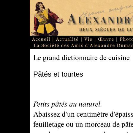
Le grand dictionnaire de cuisine
Pâtés et tourtes
Petits pâtés au naturel.
Abaissez d'un centimètre d'épais
feuilletage ou un morceau de pâte