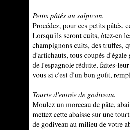
Petits pâtés au salpicon.
Procédez, pour ces petits pâtés, 
Lorsqu'ils seront cuits, ôtez-en l
champignons cuits, des truffes, q
d'artichauts, tous coupés d'égale
de l'espagnole réduite, faites-leur
vous si c'est d'un bon goût, rempl
Tourte d'entrée de godiveau.
Moulez un morceau de pâte, abaiss
mettez cette abaisse sur une tour
de godiveau au milieu de votre a