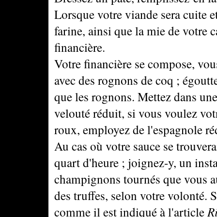
Lorsque votre viande sera cuite et
farine, ainsi que la mie de votre 
financière.
Votre financière se compose, vous
avec des rognons de coq ; égoutt
que les rognons. Mettez dans une
velouté réduit, si vous voulez vot
roux, employez de l'espagnole ré
Au cas où votre sauce se trouverait
quart d'heure ; joignez-y, un inst
champignons tournés que vous aure
des truffes, selon votre volonté. S
comme il est indiqué à l'article
R