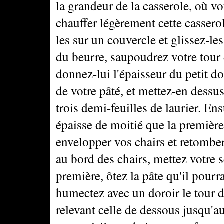
la grandeur de la casserole, où vou
chauffer légèrement cette casserol
les sur un couvercle et glissez-le
du beurre, saupoudrez votre tour 
donnez-lui l'épaisseur du petit d
de votre pâté, et mettez-en dess
trois demi-feuilles de laurier. En
épaisse de moitié que la première 
envelopper vos chairs et retomber 
au bord des chairs, mettez votre 
première, ôtez la pâte qu'il pourra
humectez avec un doroir le tour d
relevant celle de dessous jusqu'au