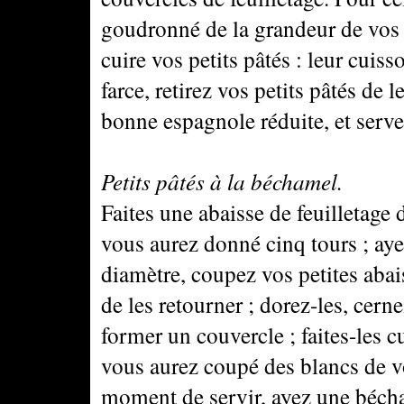
goudronné de la grandeur de vos 
cuire vos petits pâtés : leur cuisso
farce, retirez vos petits pâtés de 
bonne espagnole réduite, et serve
Petits pâtés à la béchamel.
Faites une abaisse de feuilletage d
vous aurez donné cinq tours ; ay
diamètre, coupez vos petites abai
de les retourner ; dorez-les, cern
former un couvercle ; faites-les cu
vous aurez coupé des blancs de vo
moment de servir, ayez une bécha