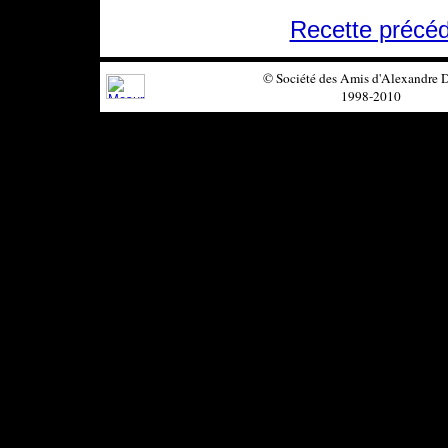
Recette précé
© Société des Amis d'Alexandre
1998-2010