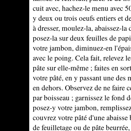
cuit avec, hachez-le menu avec 50
y deux ou trois oeufs entiers et d
à dresser, moulez-la, abaissez-la 
posez-la sur deux feuilles de pap
votre jambon, diminuez-en l'épai
avec le poing. Cela fait, relevez l
pâte sur elle-même ; faites en sor
votre pâté, en y passant une des m
en dehors. Observez de ne faire 
par boisseau ; garnissez le fond d
posez-y votre jambon, remplissez l
couvrez votre pâté d'une abaisse 
de feuilletage ou de pâte beurrée