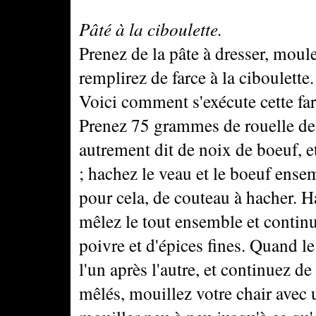
Pâté à la ciboulette.
Prenez de la pâte à dresser, moul
remplirez de farce à la ciboulette.
Voici comment s'exécute cette far
Prenez 75 grammes de rouelle de 
autrement dit de noix de boeuf, e
; hachez le veau et le boeuf ense
pour cela, de couteau à hacher. 
mêlez le tout ensemble et continu
poivre et d'épices fines. Quand l
l'un après l'autre, et continuez d
mêlés, mouillez votre chair avec 