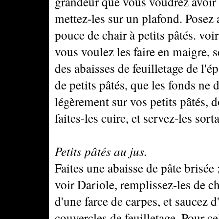
grandeur que vous voudrez avoir c
mettez-les sur un plafond. Posez
pouce de chair à petits pâtés. voi
vous voulez les faire en maigre, s
des abaisses de feuilletage de l'é
de petits pâtés, que les fonds ne
légèrement sur vos petits pâtés, d
faites-les cuire, et servez-les sort
Petits pâtés au jus.
Faites une abaisse de pâte brisée 
voir Dariole, remplissez-les de ch
d'une farce de carpes, et saucez 
couvercles de feuilletage. Pour c