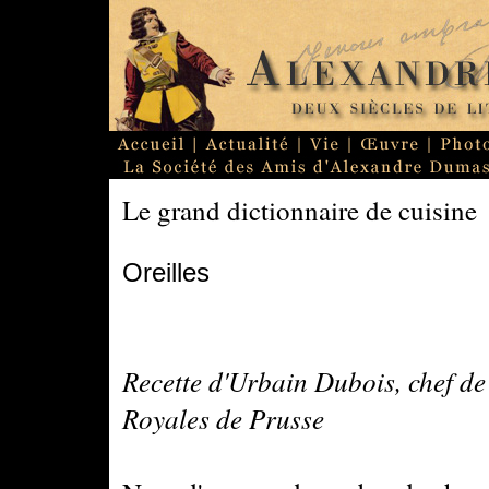
Le grand dictionnaire de cuisine
Oreilles
Recette d'Urbain Dubois, chef de
Royales de Prusse