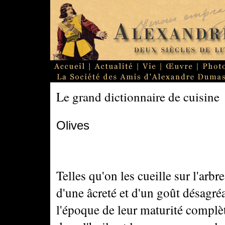
Le grand dictionnaire de cuisine
Olives
Telles qu'on les cueille sur l'arbre
d'une âcreté et d'un goût désagr
l'époque de leur maturité complète