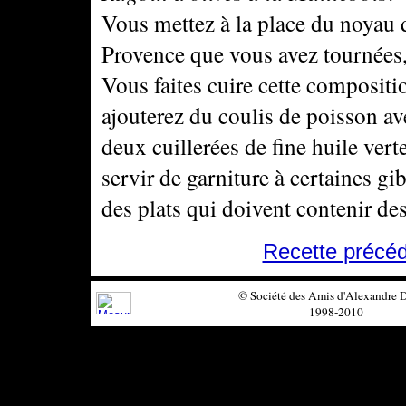
Vous mettez à la place du noyau 
Provence que vous avez tournées, 
Vous faites cuire cette compositi
ajouterez du coulis de poisson a
deux cuillerées de fine huile ver
servir de garniture à certaines gi
des plats qui doivent contenir de
Recette précé
© Société des Amis d'Alexandre
1998-2010