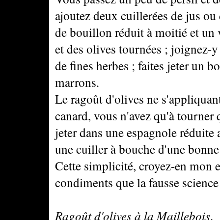
ajoutez deux cuillerées de jus ou
de bouillon réduit à moitié et un 
et des olives tournées ; joignez-
de fines herbes ; faites jeter un b
marrons.
Le ragoût d'olives ne s'appliquan
canard, vous n'avez qu'à tourner q
jeter dans une espagnole réduite a
une cuiller à bouche d'une bonne h
Cette simplicité, croyez-en mon 
condiments que la fausse science
Ragoût d'olives à la Maillebois
.