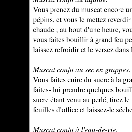
Vous prenez du muscat encore un 
pépins, et vous le mettez reverdi
chaude ; au bout d'une heure, vous
vous faites bouillir à grand feu p
laissez refroidir et le versez dans
Muscat confit au sec en grappes.
Vous faites cuire du sucre à la gr
faites- lui prendre quelques bouil
sucre étant venu au perlé, tirez le
feuilles d'office et laissez-le séche
Muscat confit à l'eau-de-vie.