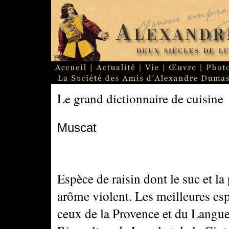
Le grand dictionnaire de cuisine
Muscat
Espèce de raisin dont le suc et la
arôme violent. Les meilleures es
ceux de la Provence et du Langued