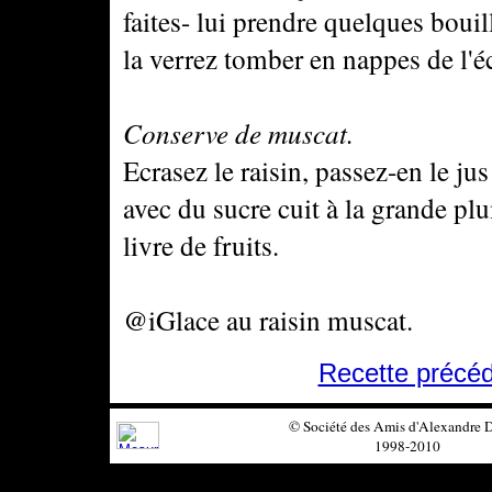
faites- lui prendre quelques bouil
la verrez tomber en nappes de l'
Conserve de muscat.
Ecrasez le raisin, passez-en le jus
avec du sucre cuit à la grande plu
livre de fruits.
@iGlace au raisin muscat.
Recette précé
© Société des Amis d'Alexandre
1998-2010