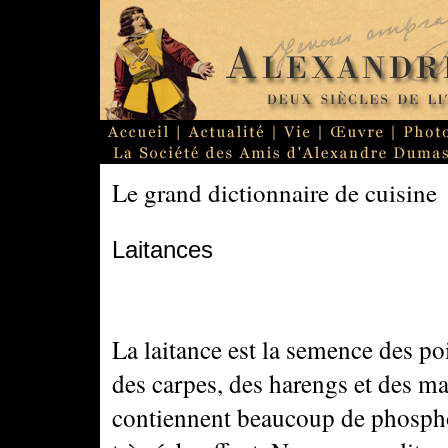
Le grand dictionnaire de cuisine
Laitances
La laitance est la semence des po
des carpes, des harengs et des m
contiennent beaucoup de phosphor