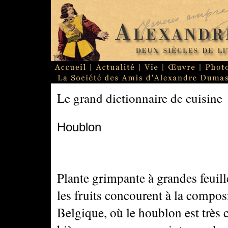
Le grand dictionnaire de cuisine
Houblon
Plante grimpante à grandes feuille
les fruits concourent à la composi
Belgique, où le houblon est très 