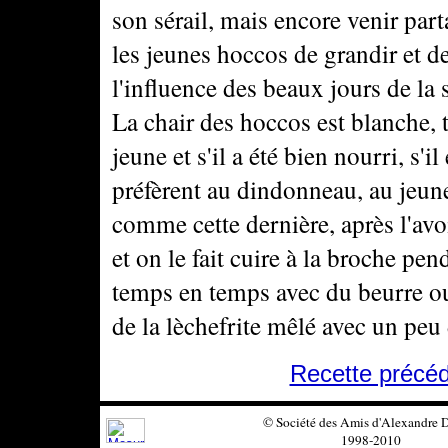
son sérail, mais encore venir par
les jeunes hoccos de grandir et d
l'influence des beaux jours de la 
La chair des hoccos est blanche, 
jeune et s'il a été bien nourri, s'i
préfèrent au dindonneau, au jeune 
comme cette dernière, après l'avoi
et on le fait cuire à la broche pe
temps en temps avec du beurre ou
de la lèchefrite mêlé avec un peu
Recette précé
© Société des Amis d'Alexandre
1998-2010