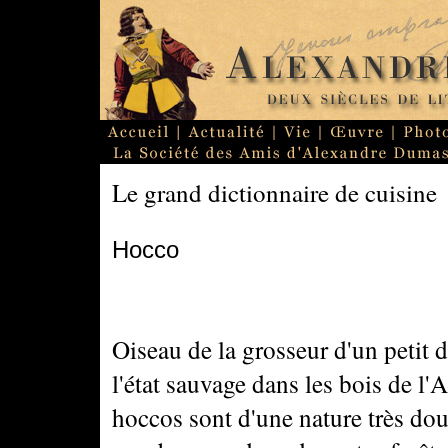
Le grand dictionnaire de cuisine
Hocco
Oiseau de la grosseur d'un petit d
l'état sauvage dans les bois de l
hoccos sont d'une nature très douc