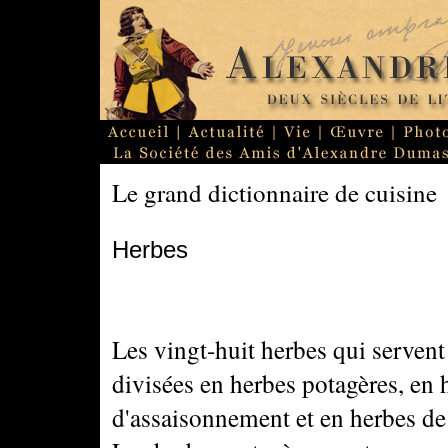
Le grand dictionnaire de cuisine
Herbes
Les vingt-huit herbes qui servent
divisées en herbes potagères, en 
d'assaisonnement et en herbes de 