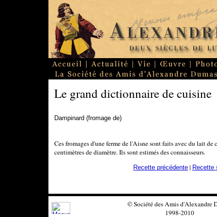
Le grand dictionnaire de cuisine
Dampinard (fromage de)
Ces fromages d'une ferme de l'Aisne sont faits avec du lait de
centimètres de diamètre. Ils sont estimés des connaisseurs.
|
Recette précédente
Recette 
© Société des Amis d'Alexandre
1998-2010