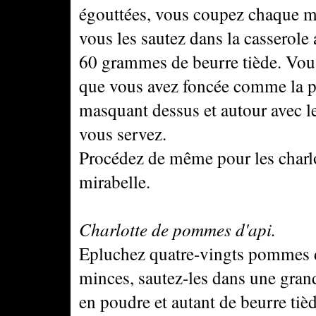
égouttées, vous coupez chaque moi
vous les sautez dans la casserol
60 grammes de beurre tiède. Vous
que vous avez foncée comme la pré
masquant dessus et autour avec le 
vous servez.
Procédez de même pour les charlo
mirabelle.
Charlotte de pommes d'api.
Epluchez quatre-vingts pommes d'
minces, sautez-les dans une gran
en poudre et autant de beurre tièd