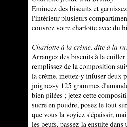
Emincez des biscuits et garnisse
l'intérieur plusieurs compartimen
couvrez votre charlotte avec du bi
Charlotte à la crème, dite à la ru
Arrangez des biscuits à la cuille
remplissez de la composition suiv
la crème, mettez-y infuser deux p
joignez-y 125 grammes d'amande
bien pilées ; jetez cette composi
sucre en poudre, posez le tout su
que vous la voyiez s'épaissir, mais
les oeufs, passez-la ensuite dans 