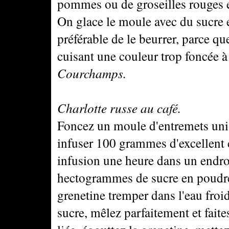
pommes ou de groseilles rouges e
On glace le moule avec du sucre en
préférable de le beurrer, parce qu
cuisant une couleur trop foncée à 
Courchamps.
Charlotte russe au café.
Foncez un moule d'entremets uni av
infuser 100 grammes d'excellent ca
infusion une heure dans un endroi
hectogrammes de sucre en poudre 
grenetine tremper dans l'eau froid
sucre, mêlez parfaitement et faite