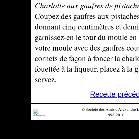
Charlotte aux gaufres de pistach
Coupez des gaufres aux pistaches
donnant cinq centimètres et demi 
garnissez-en le tour du moule en 
votre moule avec des gaufres coup
cornets de façon à foncer la charl
fouettée à la liqueur, placez à la
servez.
Recette précé
© Société des Amis d'Alexandre
1998-2010