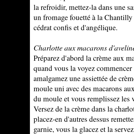
la refroidir, mettez-la dans une sa
un fromage fouetté à la Chantilly 
cédrat confis et d'angélique.
Charlotte aux macarons d'avelin
Préparez d'abord la crème aux mac
quand vous la voyez commencer à 
amalgamez une assiettée de crème
moule uni avec des macarons aux 
du moule et vous remplissez les 
Versez de la crème dans la charlo
placez-en d'autres dessus remettez
garnie, vous la glacez et la serve