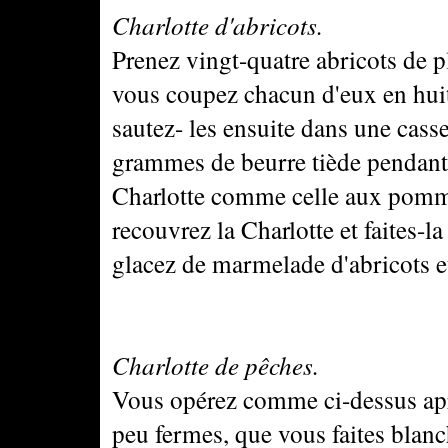
Charlotte d'abricots.
Prenez vingt-quatre abricots de p
vous coupez chacun d'eux en huit 
sautez- les ensuite dans une cass
grammes de beurre tiède pendant d
Charlotte comme celle aux pommes
recouvrez la Charlotte et faites-l
glacez de marmelade d'abricots e
Charlotte de pêches.
Vous opérez comme ci-dessus apr
peu fermes, que vous faites blanc