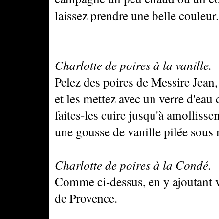
laissez prendre une belle couleur.
Charlotte de poires à la vanille.
Pelez des poires de Messire Jean,
et les mettez avec un verre d'eau
faites-les cuire jusqu'à amollisse
une gousse de vanille pilée sous m
Charlotte de poires à la Condé.
Comme ci-dessus, en y ajoutant vi
de Provence.