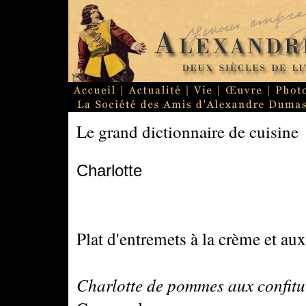
Le grand dictionnaire de cuisine
Charlotte
Plat d'entremets à la crème et aux 
Charlotte de pommes aux confitu