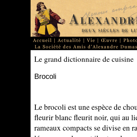
Le grand dictionnaire de cuisine
Brocoli
Le brocoli est une espèce de chou
fleurir blanc fleurit noir, qui au l
rameaux compacts se divise en ra