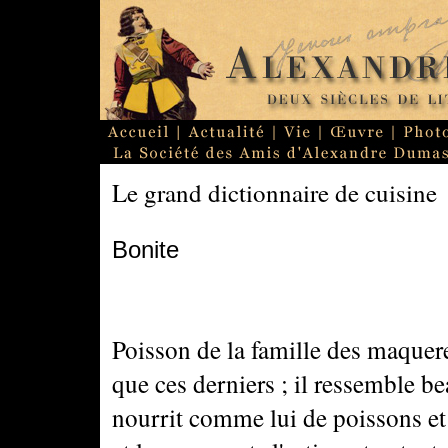
Le grand dictionnaire de cuisine
Bonite
Poisson de la famille des maquer
que ces derniers ; il ressemble b
nourrit comme lui de poissons et d