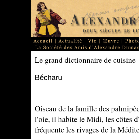
Le grand dictionnaire de cuisine
Bécharu
Oiseau de la famille des palmipède
l'oie, il habite le Midi, les côtes 
fréquente les rivages de la Médit