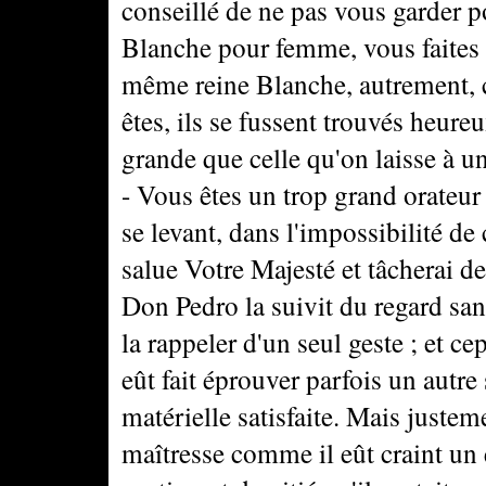
conseillé de ne pas vous garder p
Blanche pour femme, vous faites e
même reine Blanche, autrement, 
êtes, ils se fussent trouvés heure
grande que celle qu'on laisse à 
- Vous êtes un trop grand orateur
se levant, dans l'impossibilité de
salue Votre Majesté et tâcherai d
Don Pedro la suivit du regard sans
la rappeler d'un seul geste ; et ce
eût fait éprouver parfois un autre
matérielle satisfaite. Mais justeme
maîtresse comme il eût craint un