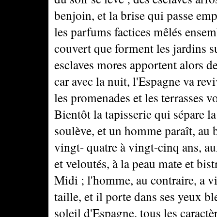
benjoin, et la brise qui passe emp
les parfums factices mêlés ensem
couvert que forment les jardins 
esclaves mores apportent alors de
car avec la nuit, l'Espagne va revi
les promenades et les terrasses vo
Bientôt la tapisserie qui sépare l
soulève, et un homme paraît, au 
vingt- quatre à vingt-cinq ans, au
et veloutés, à la peau mate et bis
Midi ; l'homme, au contraire, a vin
taille, et il porte dans ses yeux bl
soleil d'Espagne, tous les caractè