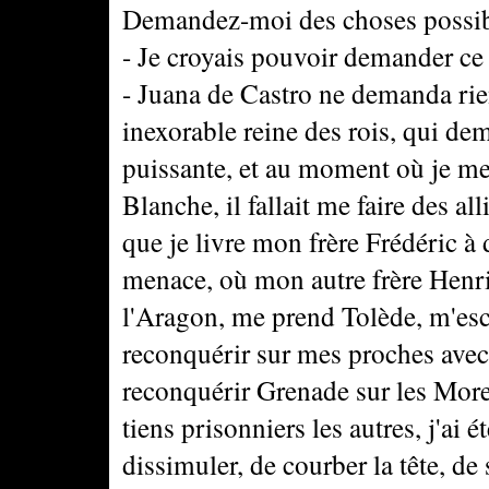
Demandez-moi des choses possible
- Je croyais pouvoir demander ce
- Juana de Castro ne demanda rien
inexorable reine des rois, qui dem
puissante, et au moment où je me
Blanche, il fallait me faire des a
que je livre mon frère Frédéric à
menace, où mon autre frère Henr
l'Aragon, me prend Tolède, m'esca
reconquérir sur mes proches avec 
reconquérir Grenade sur les More
tiens prisonniers les autres, j'ai
dissimuler, de courber la tête, de