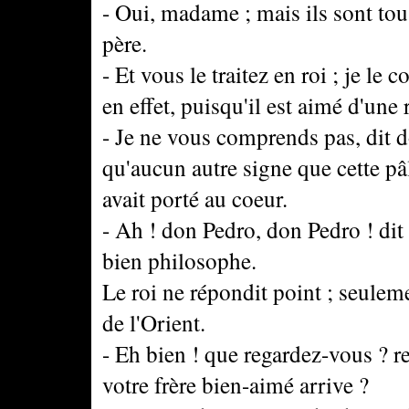
- Oui, madame ; mais ils sont to
père.
- Et vous le traitez en roi ; je le
en effet, puisqu'il est aimé d'une 
- Je ne vous comprends pas, dit d
qu'aucun autre signe que cette pâ
avait porté au coeur.
- Ah ! don Pedro, don Pedro ! dit
bien philosophe.
Le roi ne répondit point ; seuleme
de l'Orient.
- Eh bien ! que regardez-vous ? re
votre frère bien-aimé arrive ?