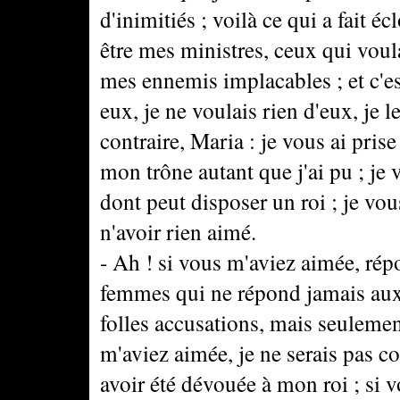
d'inimitiés ; voilà ce qui a fait 
être mes ministres, ceux qui voul
mes ennemis implacables ; et c'est
eux, je ne voulais rien d'eux, je 
contraire, Maria : je vous ai pris
mon trône autant que j'ai pu ; je
dont peut disposer un roi ; je vo
n'avoir rien aimé.
- Ah ! si vous m'aviez aimée, rép
femmes qui ne répond jamais aux 
folles accusations, mais seulemen
m'aviez aimée, je ne serais pas 
avoir été dévouée à mon roi ; si v