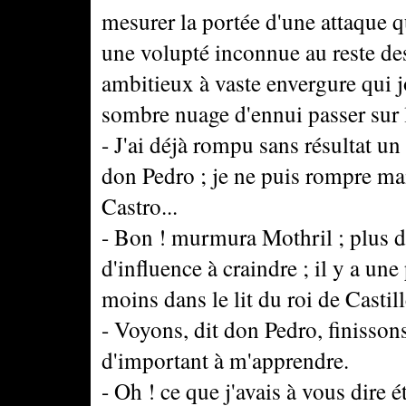
mesurer la portée d'une attaque qu
une volupté inconnue au reste de
ambitieux à vaste envergure qui j
sombre nuage d'ennui passer sur l
- J'ai déjà rompu sans résultat un
don Pedro ; je ne puis rompre mai
Castro...
- Bon ! murmura Mothril ; plus d
d'influence à craindre ; il y a une
moins dans le lit du roi de Castill
- Voyons, dit don Pedro, finisson
d'important à m'apprendre.
- Oh ! ce que j'avais à vous dire