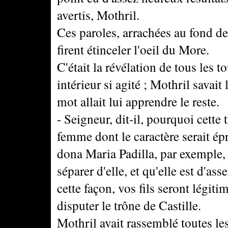
avertis, Mothril.
Ces paroles, arrachées au fond de
firent étinceler l'oeil du More.
C'était la révélation de tous les
intérieur si agité ; Mothril savait 
mot allait lui apprendre le reste.
- Seigneur, dit-il, pourquoi cette
femme dont le caractère serait ép
dona Maria Padilla, par exemple,
séparer d'elle, et qu'elle est d'a
cette façon, vos fils seront légitim
disputer le trône de Castille.
Mothril avait rassemblé toutes les