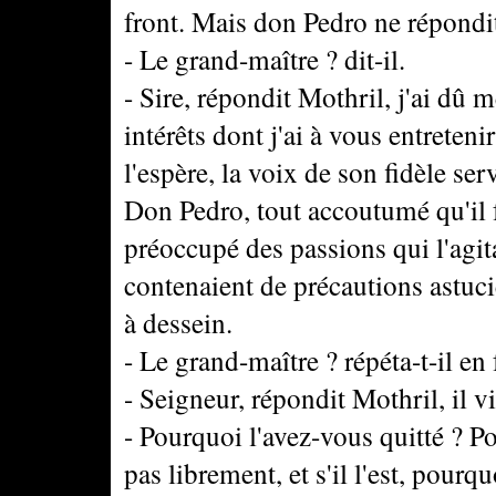
front. Mais don Pedro ne répondit
- Le grand-maître ? dit-il.
- Sire, répondit Mothril, j'ai dû 
intérêts dont j'ai à vous entreteni
l'espère, la voix de son fidèle serv
Don Pedro, tout accoutumé qu'il fû
préoccupé des passions qui l'agi
contenaient de précautions astuc
à dessein.
- Le grand-maître ? répéta-t-il en
- Seigneur, répondit Mothril, il v
- Pourquoi l'avez-vous quitté ? Po
pas librement, et s'il l'est, pourqu