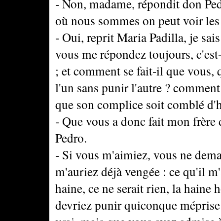
- Non, madame, répondit don Pedro
où nous sommes on peut voir les
- Oui, reprit Maria Padilla, je sa
vous me répondez toujours, c'est-à
; et comment se fait-il que vous,
l'un sans punir l'autre ? comment s
que son complice soit comblé d'
- Que vous a donc fait mon frèr
Pedro.
- Si vous m'aimiez, vous ne deman
m'auriez déjà vengée : ce qu'il m'
haine, ce ne serait rien, la haine
devriez punir quiconque méprise 