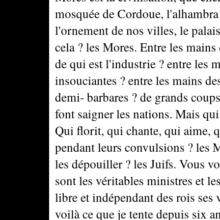
mosquée de Cordoue, l'alhambra d
l'ornement de nos villes, le pala
cela ? les Mores. Entre les mains
de qui est l'industrie ? entre les 
insouciantes ? entre les mains des
demi- barbares ? de grands coups
font saigner les nations. Mais qui
Qui florit, qui chante, qui aime, q
pendant leurs convulsions ? les M
les dépouiller ? les Juifs. Vous v
sont les véritables ministres et le
libre et indépendant des rois ses v
voilà ce que je tente depuis six a