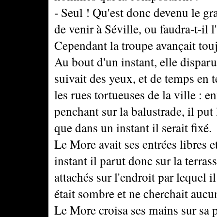
- Seul ! Qu'est donc devenu le gra
de venir à Séville, ou faudra-t-il 
Cependant la troupe avançait tou
Au bout d'un instant, elle disparut
suivait des yeux, et de temps en t
les rues tortueuses de la ville : enf
penchant sur la balustrade, il put 
que dans un instant il serait fixé.
Le More avait ses entrées libres e
instant il parut donc sur la terra
attachés sur l'endroit par lequel il
était sombre et ne cherchait auc
Le More croisa ses mains sur sa p