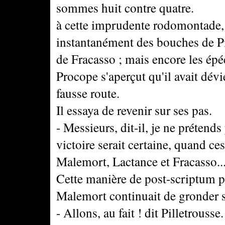
sommes huit contre quatre.
à cette imprudente rodomontade, 
instantanément des bouches de Pi
de Fracasso ; mais encore les épée
Procope s'aperçut qu'il avait dévié
fausse route.
Il essaya de revenir sur ses pas.
- Messieurs, dit-il, je ne prétends
victoire serait certaine, quand c
Malemort, Lactance et Fracasso..
Cette manière de post-scriptum p
Malemort continuait de gronder 
- Allons, au fait ! dit Pilletrousse.