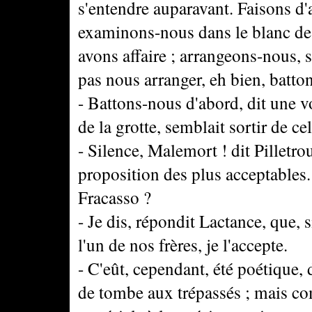
s'entendre auparavant. Faisons d'
examinons-nous dans le blanc des
avons affaire ; arrangeons-nous, s'
pas nous arranger, eh bien, batto
- Battons-nous d'abord, dit une 
de la grotte, semblait sortir de cel
- Silence, Malemort ! dit Pilletro
proposition des plus acceptables.
Fracasso ?
- Je dis, répondit Lactance, que, s
l'un de nos frères, je l'accepte.
- C'eût, cependant, été poétique,
de tombe aux trépassés ; mais comm