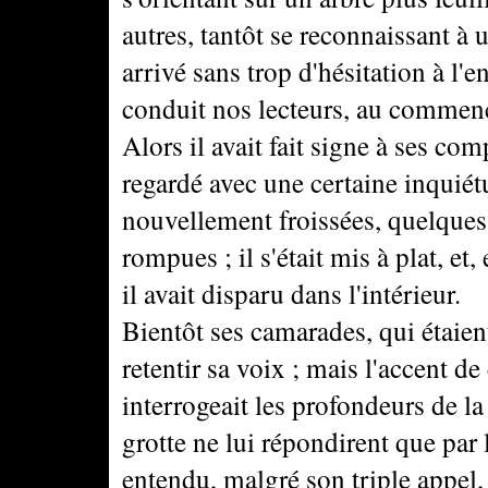
autres, tantôt se reconnaissant à u
arrivé sans trop d'hésitation à l
conduit nos lecteurs, au commen
Alors il avait fait signe à ses co
regardé avec une certaine inquiét
nouvellement froissées, quelques
rompues ; il s'était mis à plat, e
il avait disparu dans l'intérieur.
Bientôt ses camarades, qui étaient
retentir sa voix ; mais l'accent de 
interrogeait les profondeurs de la
grotte ne lui répondirent que par l
entendu, malgré son triple appel, 