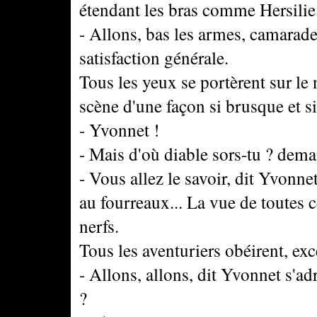
étendant les bras comme Hersilie 
- Allons, bas les armes, camarades
satisfaction générale.
Tous les yeux se portèrent sur le
scène d'une façon si brusque et si 
- Yvonnet !
- Mais d'où diable sors-tu ? deman
- Vous allez le savoir, dit Yvonne
au fourreaux... La vue de toutes
nerfs.
Tous les aventuriers obéirent, ex
- Allons, allons, dit Yvonnet s'ad
?