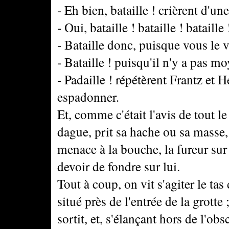
- Eh bien, bataille ! crièrent d'u
- Oui, bataille ! bataille ! bataill
- Bataille donc, puisque vous le 
- Bataille ! puisqu'il n'y a pas m
- Padaille ! répétèrent Frantz et 
espadonner.
Et, comme c'était l'avis de tout 
dague, prit sa hache ou sa masse, 
menace à la bouche, la fureur sur 
devoir de fondre sur lui.
Tout à coup, on vit s'agiter le t
situé près de l'entrée de la grot
sortit, et, s'élançant hors de l'ob