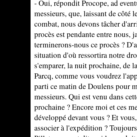
- Oui, répondit Procope, ad eventu
messieurs, que, laissant de côté l
combat, nous devons tâcher d'arr
procès est pendante entre nous, j
terminerons-nous ce procès ? D'ab
situation d'où ressortira notre dro
s'emparer, la nuit prochaine, de l
Parcq, comme vous voudrez l'appe
parti ce matin de Doulens pour me
messieurs. Qui est venu dans cett
prochaine ? Encore moi et ces mess
développé devant vous ? Et vous, 
associer à l'expédition ? Toujour