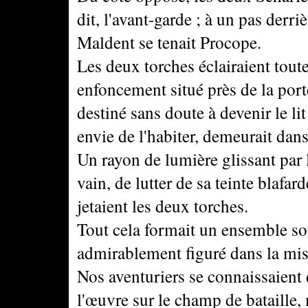
dit, l'avant-garde ; à un pas derri
Maldent se tenait Procope.
Les deux torches éclairaient toute 
enfoncement situé près de la port
destiné sans doute à devenir le li
envie de l'habiter, demeurait dan
Un rayon de lumière glissant par l
vain, de lutter de sa teinte blafa
jetaient les deux torches.
Tout cela formait un ensemble so
admirablement figuré dans la mi
Nos aventuriers se connaissaient d
l'œuvre sur le champ de bataille,