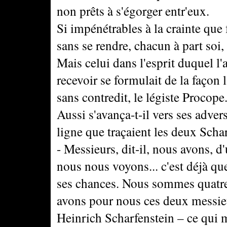
non prêts à s'égorger entr'eux.
Si impénétrables à la crainte que 
sans se rendre, chacun à part soi,
Mais celui dans l'esprit duquel l
recevoir se formulait de la façon la
sans contredit, le légiste Procope
Aussi s'avança-t-il vers ses adver
ligne que traçaient les deux Scha
- Messieurs, dit-il, nous avons, 
nous nous voyons... c'est déjà qu
ses chances. Nous sommes quatre 
avons pour nous ces deux messieur
Heinrich Scharfenstein – ce qui 