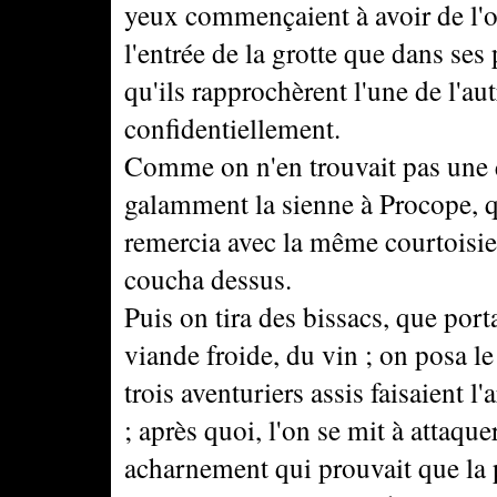
yeux commençaient à avoir de l'ob
l'entrée de la grotte que dans ses 
qu'ils rapprochèrent l'une de l'au
confidentiellement.
Comme on n'en trouvait pas une q
galamment la sienne à Procope, qu
remercia avec la même courtoisie,
coucha dessus.
Puis on tira des bissacs, que port
viande froide, du vin ; on posa le
trois aventuriers assis faisaient l
; après quoi, l'on se mit à attaqu
acharnement qui prouvait que la 