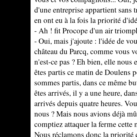
d'une entreprise appartient sans
en ont eu à la fois la priorité d'id
- Ah ! fit Procope d'un air triomp
- Oui, mais j'ajoute : l'idée de v
château du Parcq, comme vous vou
n'est-ce pas ? Eh bien, elle nous 
êtes partis ce matin de Doulens p
sommes partis, dans ce même but,
êtes arrivés, il y a une heure, dan
arrivés depuis quatre heures. Vou
nous ? Mais nous avions déjà mûr
comptiez attaquer la ferme cette 
Nous réclamons donc la priorité d