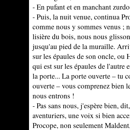
- En pufant et en manchant zurdou
- Puis, la nuit venue, continua Pr
comme nous y sommes venus ; nous
lisière du bois, nous nous glisso
jusqu'au pied de la muraille. Arr
sur les épaules de son oncle, ou H
qui est sur les épaules de l'autre
la porte... La porte ouverte – tu
ouverte – vous comprenez bien les
nous entrons !
- Pas sans nous, j'espère bien, di
aventuriers, une voix si bien accen
Procope, non seulement Maldent,