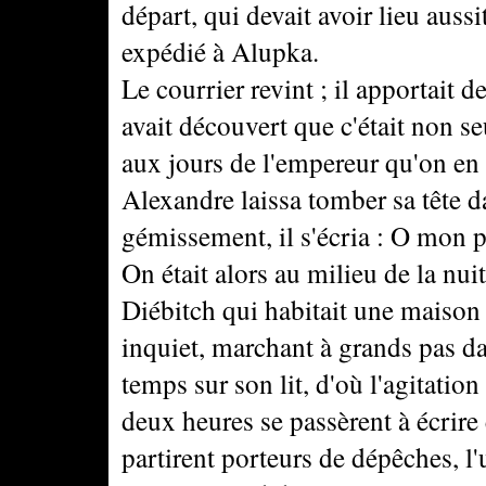
départ, qui devait avoir lieu aussi
expédié à Alupka.
Le courrier revint ; il apportait 
avait découvert que c'était non 
aux jours de l'empereur qu'on en 
Alexandre laissa tomber sa tête 
gémissement, il s'écria : O mon p
On était alors au milieu de la nuit
Diébitch qui habitait une maison v
inquiet, marchant à grands pas da
temps sur son lit, d'où l'agitation
deux heures se passèrent à écrire 
partirent porteurs de dépêches, l'