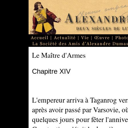
Le Maître d'Armes
Chapitre XIV
L'empereur arriva à Taganrog vers
après avoir passé par Varsovie, où
quelques jours pour fêter l'anniv