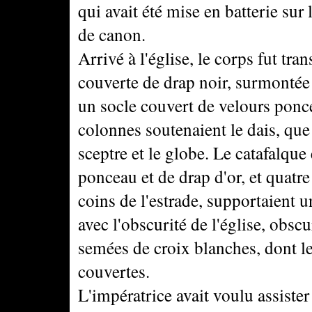
qui avait été mise en batterie sur 
de canon.
Arrivé à l'église, le corps fut tr
couverte de drap noir, surmontée
un socle couvert de velours ponc
colonnes soutenaient le dais, que
sceptre et le globe. Le catafalque
ponceau et de drap d'or, et quatr
coins de l'estrade, supportaient u
avec l'obscurité de l'église, obscu
semées de croix blanches, dont les
couvertes.
L'impératrice avait voulu assister 