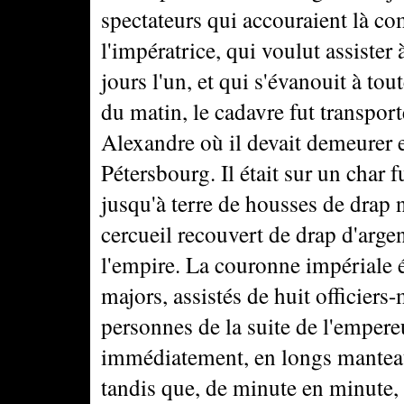
spectateurs qui accouraient là co
l'impératrice, qui voulut assister
jours l'un, et qui s'évanouit à to
du matin, le cadavre fut transpor
Alexandre où il devait demeurer 
Pétersbourg. Il était sur un char 
jusqu'à terre de housses de drap n
cercueil recouvert de drap d'arge
l'empire. La couronne impériale é
majors, assistés de huit officiers
personnes de la suite de l'empereu
immédiatement, en longs manteau
tandis que, de minute en minute, 