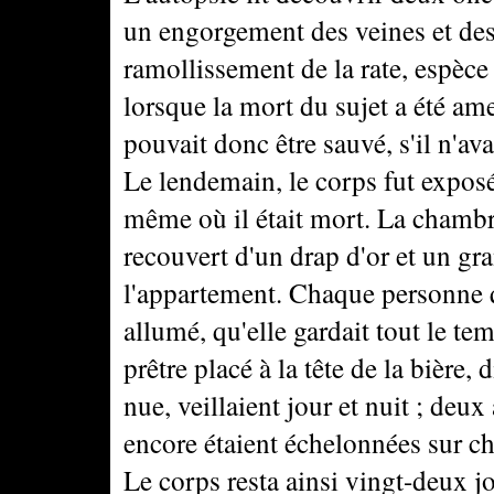
un engorgement des veines et des 
ramollissement de la rate, espèce 
lorsque la mort du sujet a été am
pouvait donc être sauvé, s'il n'av
Le lendemain, le corps fut exposé
même où il était mort. La chambre
recouvert d'un drap d'or et un gr
l'appartement. Chaque personne qu
allumé, qu'elle gardait tout le tem
prêtre placé à la tête de la bière, 
nue, veillaient jour et nuit ; deux
encore étaient échelonnées sur ch
Le corps resta ainsi vingt-deux jo