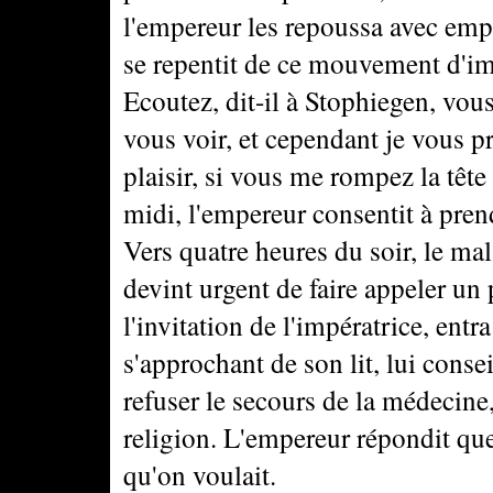
l'empereur les repoussa avec emp
se repentit de ce mouvement d'imp
Ecoutez, dit-il à Stophiegen, vous 
vous voir, et cependant je vous pr
plaisir, si vous me rompez la têt
midi, l'empereur consentit à pre
Vers quatre heures du soir, le mal 
devint urgent de faire appeler un 
l'invitation de l'impératrice, ent
s'approchant de son lit, lui consei
refuser le secours de la médecine
religion. L'empereur répondit que,
qu'on voulait.