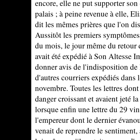
encore, elle ne put supporter so
palais ; à peine revenue à elle, El
dit les mêmes prières que l'on dis
Aussitôt les premiers symptômes d
du mois, le jour même du retour 
avait été expédié à Son Altesse I
donner avis de l'indisposition de 
d'autres courriers expédiés dans 
novembre. Toutes les lettres dont
danger croissant et avaient jeté l
lorsque enfin une lettre du 29 vi
l'empereur dont le dernier évanou
venait de reprendre le sentiment, 