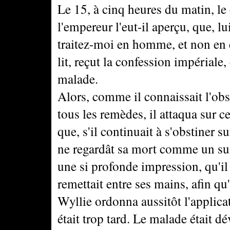
Le 15, à cinq heures du matin, le 
l'empereur l'eut-il aperçu, que, lu
traitez-moi en homme, et non en 
lit, reçut la confession impériale
malade.
Alors, comme il connaissait l'obs
tous les remèdes, il attaqua sur c
que, s'il continuait à s'obstiner s
ne regardât sa mort comme un sui
une si profonde impression, qu'il r
remettait entre ses mains, afin qu'
Wyllie ordonna aussitôt l'applicat
était trop tard. Le malade était dé