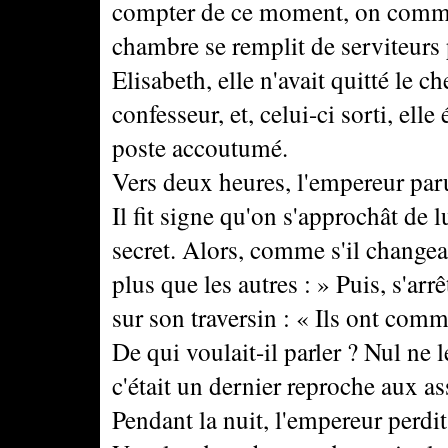
compter de ce moment, on commenç
chambre se remplit de serviteurs 
Elisabeth, elle n'avait quitté le 
confesseur, et, celui-ci sorti, elle 
poste accoutumé.
Vers deux heures, l'empereur par
Il fit signe qu'on s'approchât de
secret. Alors, comme s'il changeait
plus que les autres : » Puis, s'arr
sur son traversin : « Ils ont com
De qui voulait-il parler ? Nul ne 
c'était un dernier reproche aux as
Pendant la nuit, l'empereur perdit