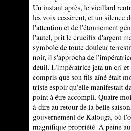
Un instant après, le vieillard ren
les voix cessèrent, et un silence 
l'attention et de l'étonnement gén
l'autel, prit le crucifix d'argent ma
symbole de toute douleur terrestr
noir, il s'approcha de l'impératric
deuil. L'impératrice jeta un cri et 
compris que son fils aîné était mo
triste espoir qu'elle manifestait d
point à être accompli. Quatre moi
à-dire au retour de la belle saison
gouvernement de Kalouga, où l'on
magnifique propriété. A peine au t