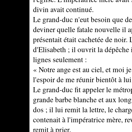
divin avait continué.
Le grand-duc n'eut besoin que de 
deviner quelle fatale nouvelle il ap
présentait était cachetée de noir.
d'Elisabeth ; il ouvrit la dépêche
lignes seulement :
« Notre ange est au ciel, et moi je
l'espoir de me réunir bientôt à lui
Le grand-duc fit appeler le métrop
grande barbe blanche et aux lon
dos ; il lui remit la lettre, le cha
contenait à l'impératrice mère, re
remit à prier.