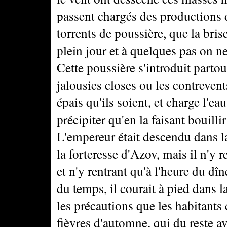
passent chargés des productions 
torrents de poussière, que la brise
plein jour et à quelques pas on 
Cette poussière s'introduit partou
jalousies closes ou les contrevents
épais qu'ils soient, et charge l'e
précipiter qu'en la faisant bouillir
L'empereur était descendu dans l
la forteresse d'Azov, mais il n'y r
et n'y rentrant qu'à l'heure du dîn
du temps, il courait à pied dans l
les précautions que les habitant
fièvres d'automne, qui du reste a