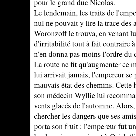
pour le grand duc Nicolas.
Le lendemain, les traits de l'empe
nul ne pouvait y lire la trace des
Woronzoff le trouva, en venant lu
d'irritabilité tout à fait contraire
n'en donna pas moins l'ordre du 
La route ne fit qu'augmenter ce m
lui arrivait jamais, l'empereur se
mauvais état des chemins. Cette 
son médecin Wyllie lui recomman
vents glacés de l'automne. Alors, 
chercher les dangers que ses amis
porta son fruit : l'empereur fut un