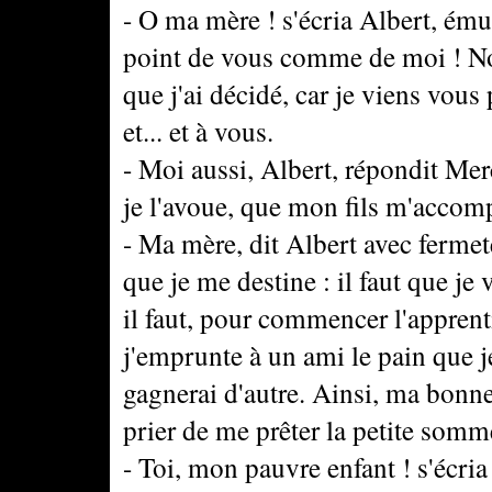
- O ma mère ! s'écria Albert, ému 
point de vous comme de moi ! No
que j'ai décidé, car je viens vous
et... et à vous.
- Moi aussi, Albert, répondit Merc
je l'avoue, que mon fils m'accom
- Ma mère, dit Albert avec fermeté
que je me destine : il faut que je
il faut, pour commencer l'apprent
j'emprunte à un ami le pain que 
gagnerai d'autre. Ainsi, ma bonne
prier de me prêter la petite somme
- Toi, mon pauvre enfant ! s'écria