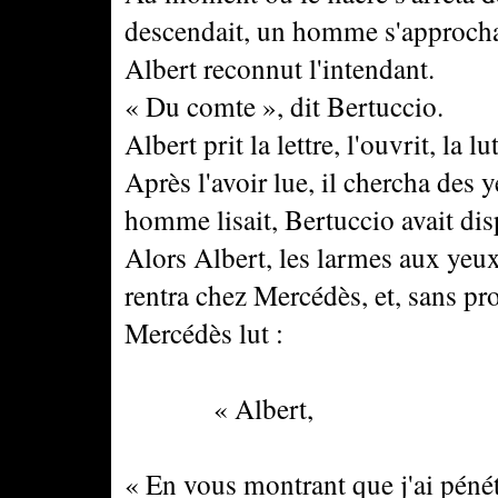
descendait, un homme s'approcha d
Albert reconnut l'intendant.
« Du comte », dit Bertuccio.
Albert prit la lettre, l'ouvrit, la lut
Après l'avoir lue, il chercha des
homme lisait, Bertuccio avait dis
Alors Albert, les larmes aux yeux
rentra chez Mercédès, et, sans pro
Mercédès lut :
« Albert,
« En vous montrant que j'ai pénétr