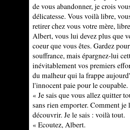
de vous abandonner, je crois vou
délicatesse. Vous voilà libre, vou
retirer chez vous votre mère, lib
Albert, vous lui devez plus que v
coeur que vous êtes. Gardez pour 
souffrance, mais épargnez-lui ce
inévitablement vos premiers effort
du malheur qui la frappe aujourd'
l'innocent paie pour le coupable.
« Je sais que vous allez quitter 
sans rien emporter. Comment je l'
découvrir. Je le sais : voilà tout.
« Ecoutez, Albert.