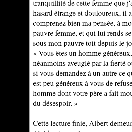
tranquillité de cette femme que j'
hasard étrange et douloureux, il 
comprenez bien ma pensée, à moi q
pauvre femme, et qui lui rends s
sous mon pauvre toit depuis le jou
« Vous êtes un homme généreux, 
néanmoins aveuglé par la fierté o
si vous demandez à un autre ce que 
est peu généreux à vous de refuse
homme dont votre père a fait mour
du désespoir. »
Cette lecture finie, Albert demeu