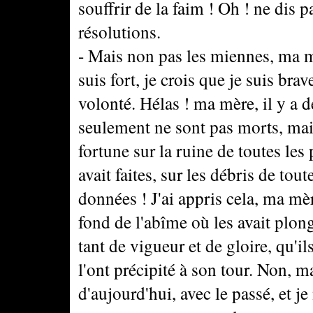
souffrir de la faim ! Oh ! ne dis p
résolutions.
- Mais non pas les miennes, ma mè
suis fort, je crois que je suis brav
volonté. Hélas ! ma mère, il y a d
seulement ne sont pas morts, mai
fortune sur la ruine de toutes les
avait faites, sur les débris de tou
données ! J'ai appris cela, ma mè
fond de l'abîme où les avait plong
tant de vigueur et de gloire, qu'i
l'ont précipité à son tour. Non, m
d'aujourd'hui, avec le passé, et 