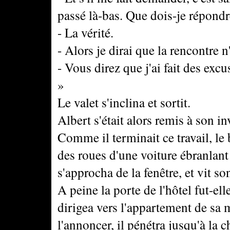
passé là-bas. Que dois-je répondr
- La vérité.
- Alors je dirai que la rencontre n
- Vous direz que j'ai fait des exc
»
Le valet s'inclina et sortit.
Albert s'était alors remis à son in
Comme il terminait ce travail, le 
des roues d'une voiture ébranlant l
s'approcha de la fenêtre, et vit so
A peine la porte de l'hôtel fut-el
dirigea vers l'appartement de sa 
l'annoncer, il pénétra jusqu'à la 