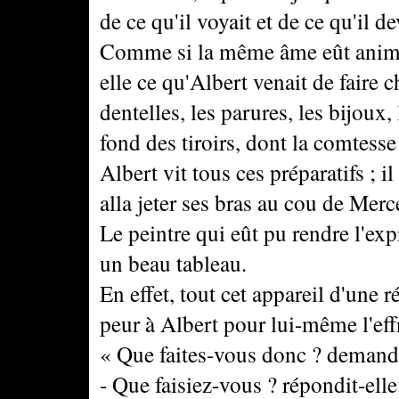
de ce qu'il voyait et de ce qu'il dev
Comme si la même âme eût animé 
elle ce qu'Albert venait de faire c
dentelles, les parures, les bijoux, 
fond des tiroirs, dont la comtess
Albert vit tous ces préparatifs ; il
alla jeter ses bras au cou de Merc
Le peintre qui eût pu rendre l'exp
un beau tableau.
En effet, tout cet appareil d'une r
peur à Albert pour lui-même l'eff
« Que faites-vous donc ? demanda
- Que faisiez-vous ? répondit-elle