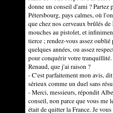
donne un conseil d'ami ? Partez 
Pétersbourg, pays calmes, où l'on
que chez nos cerveaux brûlés de P
mouches au pistolet, et infinimen
tierce ; rendez-vous assez oublié
quelques années, ou assez respec
pour conquérir votre tranquillité
Renaud, que j'ai raison ?
- C'est parfaitement mon avis, di
sérieux comme un duel sans résul
- Merci, messieurs, répondit Alber
conseil, non parce que vous me l
était de quitter la France. Je vo