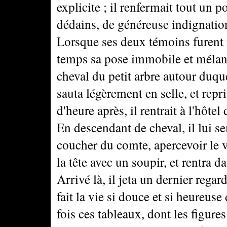
explicite ; il renfermait tout un 
dédains, de généreuse indignatio
Lorsque ses deux témoins furent 
temps sa pose immobile et mélanc
cheval du petit arbre autour duqu
sauta légèrement en selle, et repr
d'heure après, il rentrait à l'hôtel
En descendant de cheval, il lui s
coucher du comte, apercevoir le v
la tête avec un soupir, et rentra d
Arrivé là, il jeta un dernier regar
fait la vie si douce et si heureus
fois ces tableaux, dont les figures