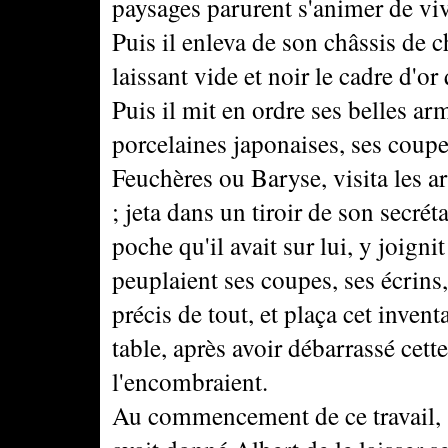
paysages parurent s'animer de vi
Puis il enleva de son châssis de ch
laissant vide et noir le cadre d'or 
Puis il mit en ordre ses belles ar
porcelaines japonaises, ses coupe
Feuchères ou Baryse, visita les ar
; jeta dans un tiroir de son secréta
poche qu'il avait sur lui, y joigni
peuplaient ses coupes, ses écrins, 
précis de tout, et plaça cet invent
table, après avoir débarrassé cette
l'encombraient.
Au commencement de ce travail, s