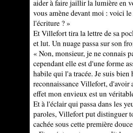
aider à faire jaillir la lumière 
vous amène devant moi : voici le
l'écriture ? »
Et Villefort tira la lettre de sa p
et lut. Un nuage passa sur son front
« Non, monsieur, je ne connais pas
cependant elle est d'une forme as
habile qui l'a tracée. Je suis bien
reconnaissance Villefort, d'avoir
effet mon envieux est un véritabl
Et à l'éclair qui passa dans les
paroles, Villefort put distinguer t
cachée sous cette première douce