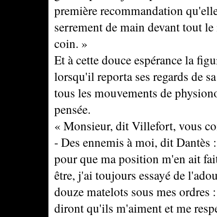
première recommandation qu'elle 
serrement de main devant tout le
coin. »
Et à cette douce espérance la figu
lorsqu'il reporta ses regards de s
tous les mouvements de physiono
pensée.
« Monsieur, dit Villefort, vous 
- Des ennemis à moi, dit Dantès : 
pour que ma position m'en ait fai
être, j'ai toujours essayé de l'ad
douze matelots sous mes ordres : 
diront qu'ils m'aiment et me resp