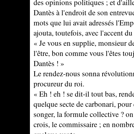
des opinions politiques ; et d'aill
Dantès à l'endroit de son entrevu
mots que lui avait adressés l'Empe
ajouta, toutefois, avec l'accent du
« Je vous en supplie, monsieur d
l'être, bon comme vous l'êtes tou
Dantès ! »
Le rendez-nous sonna révolutionna
procureur du roi.
« Eh ! eh ! se dit-il tout bas, rend
quelque secte de carbonari, pour 
songer, la formule collective ? on 
crois, le commissaire ; en nombre