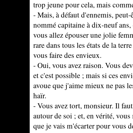
trop jeune pour cela, mais comme
- Mais, à défaut d'ennemis, peut-ê
nommé capitaine à dix-neuf ans, c
vous allez épouser une jolie fem
rare dans tous les états de la terr
vous faire des envieux.
- Oui, vous avez raison. Vous d
et c'est possible ; mais si ces en
avoue que j'aime mieux ne pas les
haïr.
- Vous avez tort, monsieur. Il faut
autour de soi ; et, en vérité, vo
que je vais m'écarter pour vous de