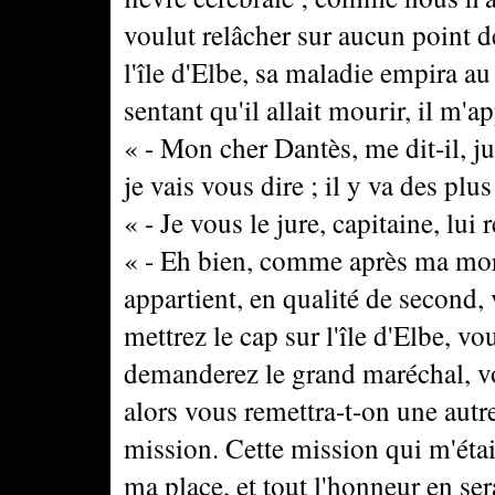
voulut relâcher sur aucun point de 
l'île d'Elbe, sa maladie empira au
sentant qu'il allait mourir, il m'ap
« - Mon cher Dantès, me dit-il, j
je vais vous dire ; il y va des plus
« - Je vous le jure, capitaine, lui 
« - Eh bien, comme après ma mo
appartient, en qualité de secon
mettrez le cap sur l'île d'Elbe, v
demanderez le grand maréchal, vous
alors vous remettra-t-on une autr
mission. Cette mission qui m'étai
ma place, et tout l'honneur en se