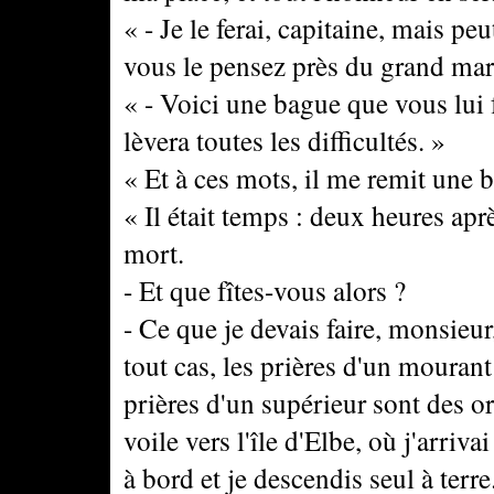
« - Je le ferai, capitaine, mais pe
vous le pensez près du grand mar
« - Voici une bague que vous lui fe
lèvera toutes les difficultés. »
« Et à ces mots, il me remit une 
« Il était temps : deux heures après
mort.
- Et que fîtes-vous alors ?
- Ce que je devais faire, monsieur,
tout cas, les prières d'un mourant
prières d'un supérieur sont des or
voile vers l'île d'Elbe, où j'arriv
à bord et je descendis seul à terr