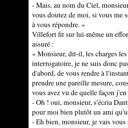
- Mais, au nom du Ciel, monsieur
vous doutez de moi, si vous me so
à vous répondre. »
Villefort fit sur lui-même un effor
assuré :
« Monsieur, dit-il, les charges le
interrogatoire, je ne suis donc pa
d'abord, de vous rendre à l'instan
prendre une pareille mesure, consu
vous avez vu de quelle façon j'en 
- Oh ! oui, monsieur, s'écria Dant
pour moi bien plutôt un ami qu'u
- Eh bien, monsieur, je vais vous