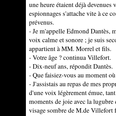
une heure étaient déjà devenues 
espionnages s'attache vite à ce
prévenus.
- Je m'appelle Edmond Dantès, m
voix calme et sonore ; je suis se
appartient à MM. Morrel et fils.
- Votre âge ? continua Villefort.
- Dix-neuf ans, répondit Dantès.
- Que faisiez-vous au moment où 
- J'assistais au repas de mes prop
d'une voix légèrement émue, tant 
moments de joie avec la lugubre c
visage sombre de M.de Villefort fa