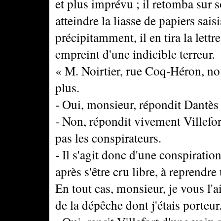
et plus imprévu ; il retomba sur so
atteindre la liasse de papiers saisi
précipitamment, il en tira la lettre
empreint d'une indicible terreur.
« M. Noirtier, rue Coq-Héron, no 
plus.
- Oui, monsieur, répondit Dantès
- Non, répondit vivement Villefort
pas les conspirateurs.
- Il s'agit donc d'une conspirat
après s'être cru libre, à reprendr
En tout cas, monsieur, je vous l'a
de la dépêche dont j'étais porteur