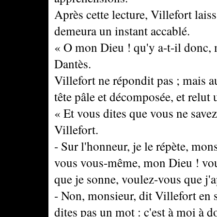
Après cette lecture, Villefort lais
demeura un instant accablé.
« O mon Dieu ! qu'y a-t-il donc
Dantès.
Villefort ne répondit pas ; mais a
tête pâle et décomposée, et relut u
« Et vous dites que vous ne savez 
Villefort.
- Sur l'honneur, je le répète, mons
vous vous-même, mon Dieu ! vous
que je sonne, voulez-vous que j'a
- Non, monsieur, dit Villefort en
dites pas un mot : c'est à moi à d