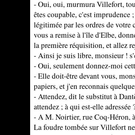
- Oui, oui, murmura Villefort, tout
êtes coupable, c'est imprudence ;
légitimée par les ordres de votre 
vous a remise à l'île d'Elbe, don
la première réquisition, et allez 
- Ainsi je suis libre, monsieur ! 
- Oui, seulement donnez-moi cette
- Elle doit-être devant vous, mons
papiers, et j'en reconnais quelque
- Attendez, dit le substitut à Dan
attendez ; à qui est-elle adressée 
- A M. Noirtier, rue Coq-Héron, à
La foudre tombée sur Villefort ne