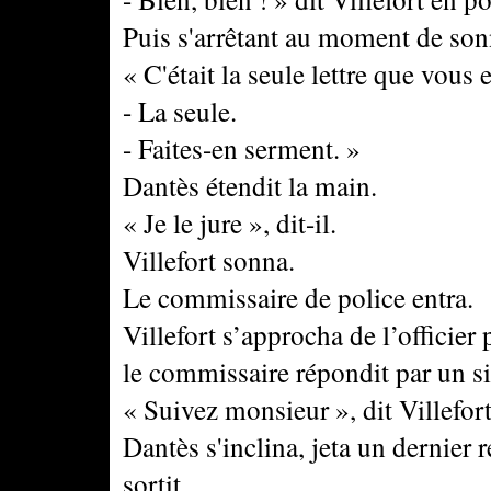
Puis s'arrêtant au moment de son
« C'était la seule lettre que vous e
- La seule.
- Faites-en serment. »
Dantès étendit la main.
« Je le jure », dit-il.
Villefort sonna.
Le commissaire de police entra.
Villefort s’approcha de l’officier 
le commissaire répondit par un si
« Suivez monsieur », dit Villefor
Dantès s'inclina, jeta un dernier 
sortit.