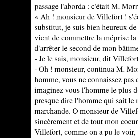
passage l'aborda : c'était M. Morr
« Ah ! monsieur de Villefort ! s'
substitut, je suis bien heureux d
vient de commettre la méprise la p
d'arrêter le second de mon bâti
- Je le sais, monsieur, dit Villefor
- Oh ! monsieur, continua M. Mor
homme, vous ne connaissez pas cel
imaginez vous l'homme le plus do
presque dire l'homme qui sait le 
marchande. O monsieur de Villef
sincèrement et de tout mon coeur
Villefort, comme on a pu le voir, a