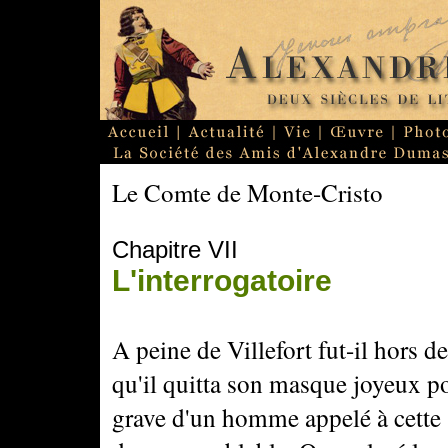
Le Comte de Monte-Cristo
Chapitre VII
L'interrogatoire
A peine de Villefort fut-il hors d
qu'il quitta son masque joyeux po
grave d'un homme appelé à cette 