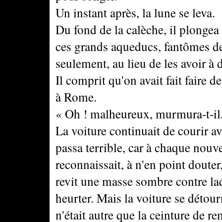
Un instant après, la lune se leva.
Du fond de la calèche, il plongea
ces grands aqueducs, fantômes de 
seulement, au lieu de les avoir à d
Il comprit qu'on avait fait faire d
à Rome.
« Oh ! malheureux, murmura-t-il, 
La voiture continuait de courir a
passa terrible, car à chaque nouvel
reconnaissait, à n'en point douter,
revit une masse sombre contre laqu
heurter. Mais la voiture se détou
n'était autre que la ceinture de 