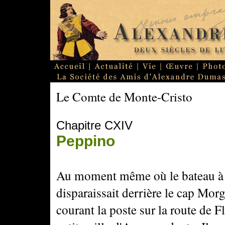
Le Comte de Monte-Cristo
Chapitre CXIV
Peppino
Au moment même où le bateau à
disparaissait derrière le cap Mo
courant la poste sur la route de 