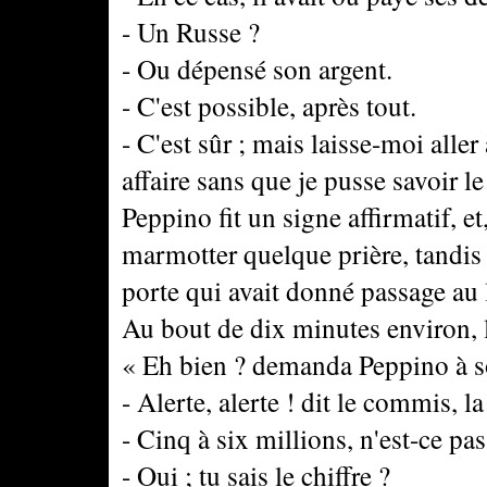
- Un Russe ?
- Ou dépensé son argent.
- C'est possible, après tout.
- C'est sûr ; mais laisse-moi aller
affaire sans que je pusse savoir le 
Peppino fit un signe affirmatif, et
marmotter quelque prière, tandis
porte qui avait donné passage au 
Au bout de dix minutes environ, 
« Eh bien ? demanda Peppino à s
- Alerte, alerte ! dit le commis, 
- Cinq à six millions, n'est-ce pas
- Oui ; tu sais le chiffre ?