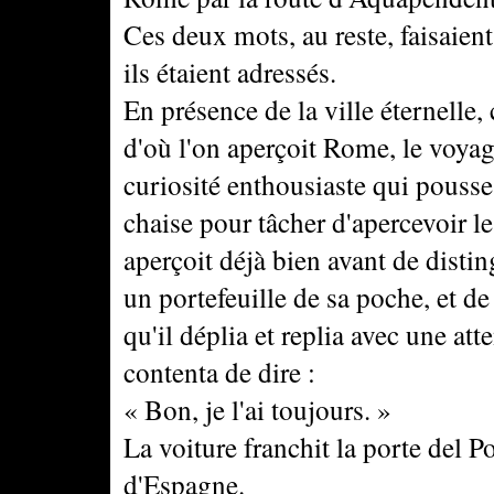
Ces deux mots, au reste, faisaien
ils étaient adressés.
En présence de la ville éternelle, 
d'où l'on aperçoit Rome, le voya
curiosité enthousiaste qui pousse
chaise pour tâcher d'apercevoir 
aperçoit déjà bien avant de distin
un portefeuille de sa poche, et de
qu'il déplia et replia avec une att
contenta de dire :
« Bon, je l'ai toujours. »
La voiture franchit la porte del Po
d'Espagne.