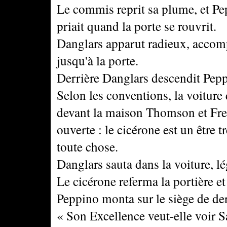
Le commis reprit sa plume, et Pepp
priait quand la porte se rouvrit.
Danglars apparut radieux, accomp
jusqu'à la porte.
Derrière Danglars descendit Pepp
Selon les conventions, la voiture 
devant la maison Thomson et Fren
ouverte : le cicérone est un être 
toute chose.
Danglars sauta dans la voiture, 
Le cicérone referma la portière e
Peppino monta sur le siège de der
« Son Excellence veut-elle voir S