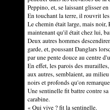
Peppino, et, se laissant glisser en
En touchant la terre, il rouvrit le
Le chemin était large, mais noir,
maintenant qu'il était chez lui, ba
Deux autres hommes descendirent 
garde, et, poussant Danglars lorsqu
par une pente douce au centre d'u
En effet, les parois des murailles
aux autres, semblaient, au milieu
noirs et profonds qu'on remarque 
Une sentinelle fit battre contre s
carabine.
« Qui vive ? fit la sentinelle.