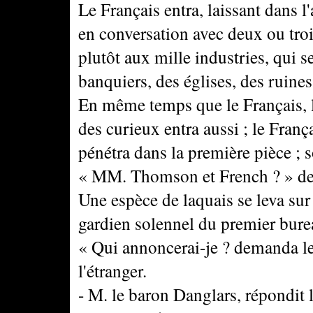
Le Français entra, laissant dans l
en conversation avec deux ou troi
plutôt aux mille industries, qui s
banquiers, des églises, des ruine
En même temps que le Français, 
des curieux entra aussi ; le Fran
pénétra dans la première pièce ; s
« MM. Thomson et French ? » de
Une espèce de laquais se leva sur
gardien solennel du premier bure
« Qui annoncerai-je ? demanda le
l'étranger.
- M. le baron Danglars, répondit 