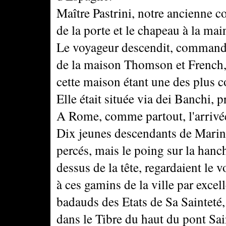
Maître Pastrini, notre ancienne co
de la porte et le chapeau à la mai
Le voyageur descendit, commanda 
de la maison Thomson et French, 
cette maison étant une des plus
Elle était située via dei Banchi, p
A Rome, comme partout, l'arrivée
Dix jeunes descendants de Marins
percés, mais le poing sur la hanc
dessus de la tête, regardaient le v
à ces gamins de la ville par excel
badauds des Etats de Sa Sainteté,
dans le Tibre du haut du pont Sai