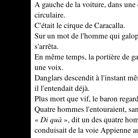
A gauche de la voiture, dans une 
circulaire.
C'était le cirque de Caracalla.
Sur un mot de l'homme qui galopai
s'arrêta.
En même temps, la portière de ga
une voix.
Danglars descendit à l'instant mêm
il l'entendait déjà.
Plus mort que vif, le baron regard
Quatre hommes l'entouraient, san
«
Di quà
», dit un des quatre hom
conduisait de la voie Appienne au