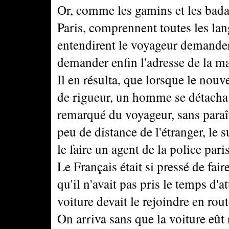
Or, comme les gamins et les bad
Paris, comprennent toutes les lang
entendirent le voyageur demander
demander enfin l'adresse de la 
Il en résulta, que lorsque le nouve
de rigueur, un homme se détacha 
remarqué du voyageur, sans paraî
peu de distance de l'étranger, le 
le faire un agent de la police pari
Le Français était si pressé de fai
qu'il n'avait pas pris le temps d'a
voiture devait le rejoindre en rout
On arriva sans que la voiture eût 