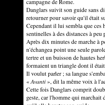
campagne de Rome.
Danglars suivit son guide sans di
retourner pour savoir qu'il était 
Cependant il lui sembla que ces
sentinelles à des distances à peu 
Après dix minutes de marche à pe
n'échangea point une seule parole
tertre et un buisson de hautes he
formaient un triangle dont il était
Il voulut parler ; sa langue s'emb
«
Avanti
», dit la même voix à l'ac
Cette fois Danglars comprit doubl
geste, car l'homme qui marchait d