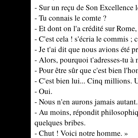
- Sur un reçu de Son Excellence 
- Tu connais le comte ?
- Et dont on l'a crédité sur Rome
- C'est cela ! s'écria le commis ;
- Je t'ai dit que nous avions été p
- Alors, pourquoi t'adresses-tu à 
- Pour être sûr que c'est bien l'h
- C'est bien lui... Cinq millions.
- Oui.
- Nous n'en aurons jamais autant.
- Au moins, répondit philosophi
quelques bribes.
- Chut ! Voici notre homme. »