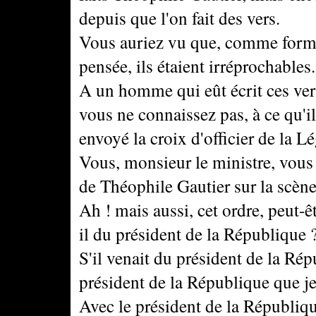
depuis que l'on fait des vers.
Vous auriez vu que, comme forme,
pensée, ils étaient irréprochables.
A un homme qui eût écrit ces vers
vous ne connaissez pas, à ce qu'il
envoyé la croix d'officier de la 
Vous, monsieur le ministre, vous a
de Théophile Gautier sur la scène
Ah ! mais aussi, cet ordre, peut-êt
il du président de la République 
S'il venait du président de la Répu
président de la République que je 
Avec le président de la Républiqu