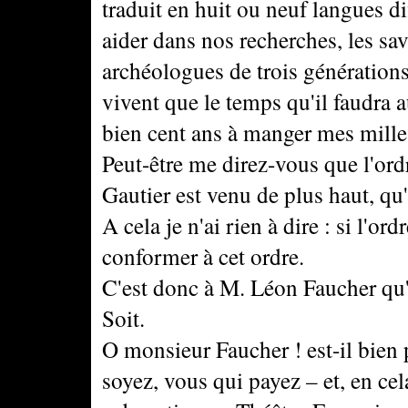
traduit en huit ou neuf langues d
aider dans nos recherches, les sav
archéologues de trois génération
vivent que le temps qu'il faudra a
bien cent ans à manger mes mill
Peut-être me direz-vous que l'ord
Gautier est venu de plus haut, qu'
A cela je n'ai rien à dire : si l'o
conformer à cet ordre.
C'est donc à M. Léon Faucher qu'i
Soit.
O monsieur Faucher ! est-il bien 
soyez, vous qui payez – et, en cel