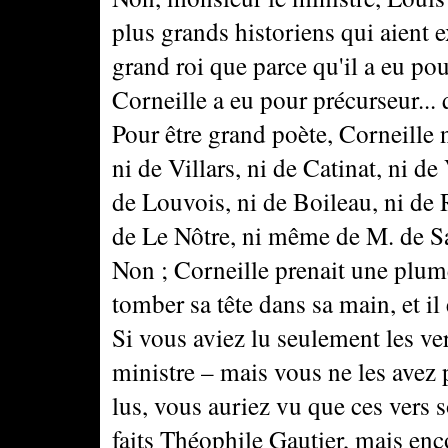
plus grands historiens qui aient e
grand roi que parce qu'il a eu po
Corneille a eu pour précurseur... 
Pour être grand poète, Corneille 
ni de Villars, ni de Catinat, ni d
de Louvois, ni de Boileau, ni de 
de Le Nôtre, ni même de M. de S
Non ; Corneille prenait une plume, 
tomber sa tête dans sa main, et il 
Si vous aviez lu seulement les ve
ministre – mais vous ne les avez pa
lus, vous auriez vu que ces vers 
faits Théophile Gautier, mais enco