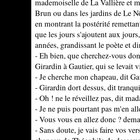
mademoiselle de La Vallière et m
Brun ou dans les jardins de Le Nô
en montrant la postérité remettant
que les jours s'ajoutent aux jours
années, grandissant le poète et dim
- Eh bien, que cherchez-vous d
Girardin à Gautier, qui se levait 
- Je cherche mon chapeau, dit Gau
- Girardin dort dessus, dit tranq
- Oh ! ne le réveillez pas, dit mad
- Je ne puis pourtant pas m'en all
- Vous vous en allez donc ? dem
- Sans doute, je vais faire vos ve