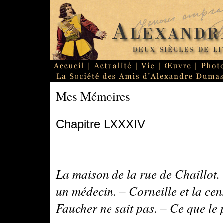
Mes Mémoires
Chapitre LXXXIV
La maison de la rue de Chaillot.
un médecin. – Corneille et la ce
Faucher ne sait pas. – Ce que le 