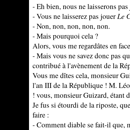
- Eh bien, nous ne laisserons pas
- Vous ne laisserez pas jouer
Le 
- Non, non, non, non, non.
- Mais pourquoi cela ?
Alors, vous me regardâtes en face
- Mais vous ne savez donc pas q
contribué à l'avènement de la Ré
Vous me dîtes cela, monsieur Guiz
l'an III de la République ! M. Lé
! vous, monsieur Guizard, étant d
Je fus si étourdi de la riposte, q
faire :
- Comment diable se fait-il que, 