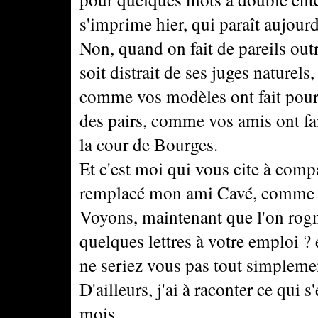
s'imprime hier, qui paraît aujour
Non, quand on fait de pareils outr
soit distrait de ses juges naturel
comme vos modèles ont fait pour
des pairs, comme vos amis ont fai
la cour de Bourges.
Et c'est moi qui vous cite à comp
remplacé mon ami Cavé, comme c
Voyons, maintenant que l'on rogne
quelques lettres à votre emploi ? 
ne seriez vous pas tout simplem
D'ailleurs, j'ai à raconter ce qui s
mois.