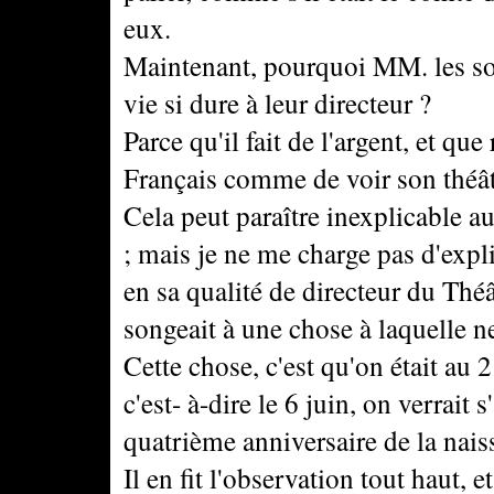
eux.
Maintenant, pourquoi MM. les soci
vie si dure à leur directeur ?
Parce qu'il fait de l'argent, et que
Français comme de voir son théâ
Cela peut paraître inexplicable au
; mais je ne me charge pas d'expliq
en sa qualité de directeur du Th
songeait à une chose à laquelle n
Cette chose, c'est qu'on était au 
c'est- à-dire le 6 juin, on verrait
quatrième anniversaire de la nais
Il en fit l'observation tout haut, 