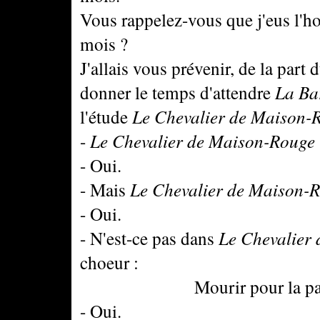
Vous rappelez-vous que j'eus l'hon
mois ?
J'allais vous prévenir, de la part
donner le temps d'attendre
La Bar
l'étude
Le Chevalier de Maison-
-
Le Chevalier de Maison-Rouge
- Oui.
- Mais
Le Chevalier de Maison-
- Oui.
- N'est-ce pas dans
Le Chevalier
choeur :
Mourir pour la patr
- Oui.